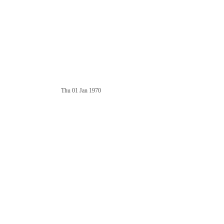
Thu 01 Jan 1970