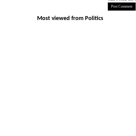
Most viewed from
Politics