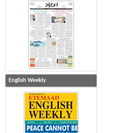
English Weekly