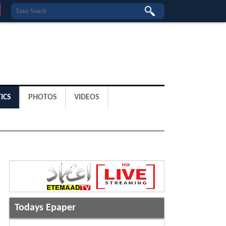
ICS
PHOTOS
VIDEOS
Todays Epaper