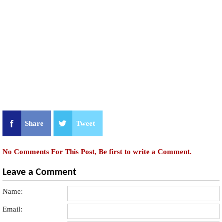
Share
Tweet
No Comments For This Post, Be first to write a Comment.
Leave a Comment
Name:
Email: