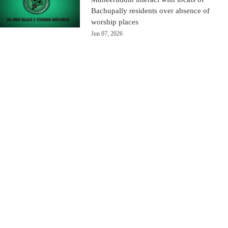
Bachupally residents over absence of
worship places
Jun 07, 2026