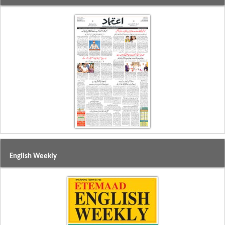
English Weekly