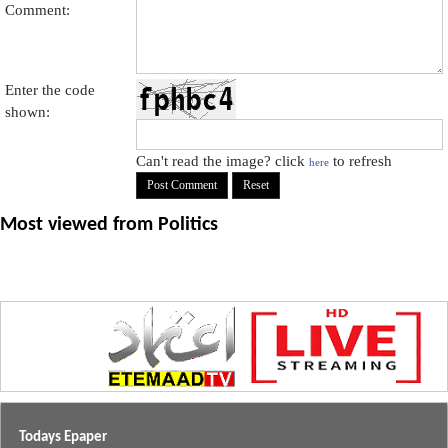
Comment:
Enter the code
shown:
Can't read the image? click
to refresh
here
Most viewed from
Politics
Todays Epaper