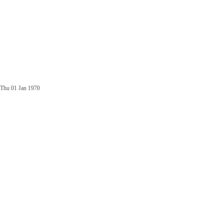
Thu 01 Jan 1970