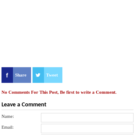
Share
Tweet
No Comments For This Post, Be first to write a Comment.
Leave a Comment
Name:
Email: