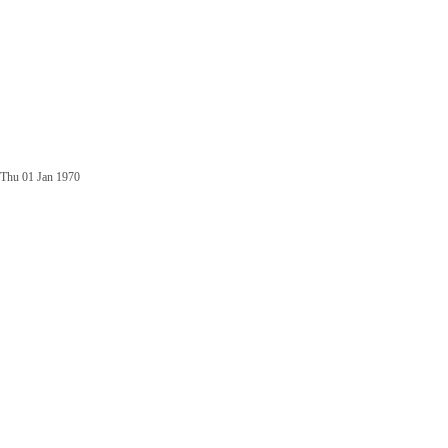
Thu 01 Jan 1970