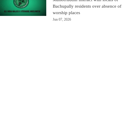
Bachupally residents over absence of
worship places
Jun 07, 2026