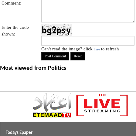
Comment:
Enter the code
shown:
Can't read the image? click
to refresh
here
Most viewed from
Politics
Todays Epaper