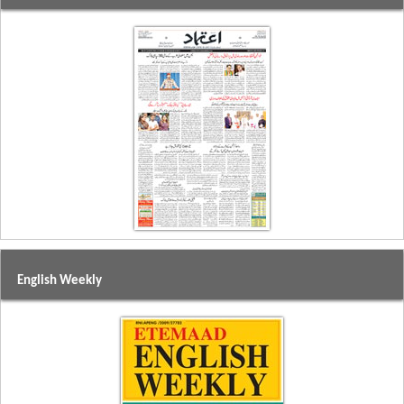
English Weekly