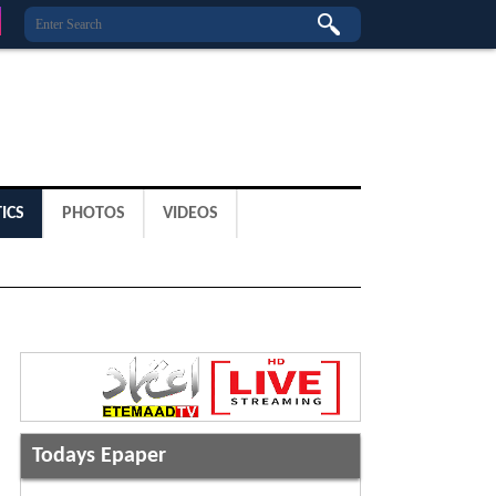
ICS
PHOTOS
VIDEOS
Todays Epaper