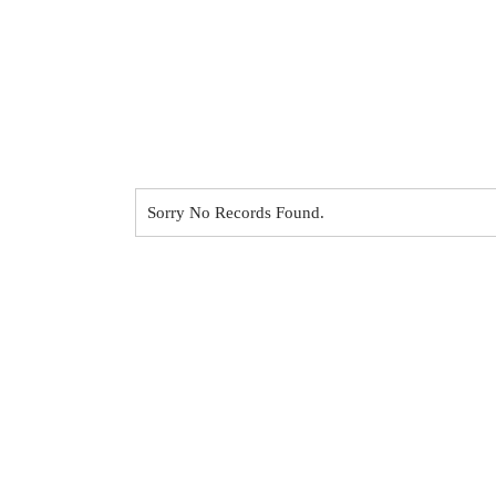
Sorry No Records Found.