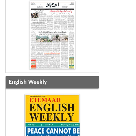
English Weekly