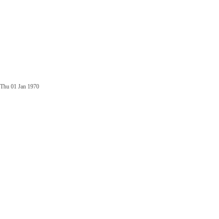
Thu 01 Jan 1970