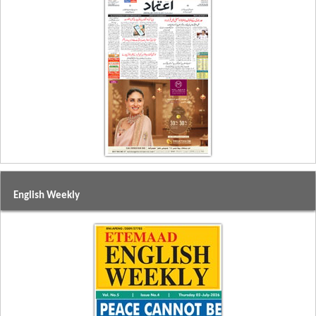
English Weekly