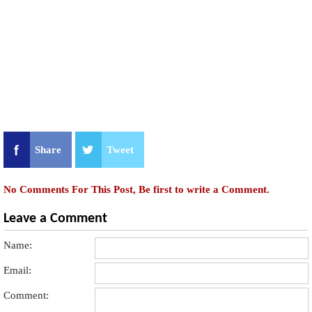
Share
Tweet
No Comments For This Post, Be first to write a Comment.
Leave a Comment
Name:
Email:
Comment: