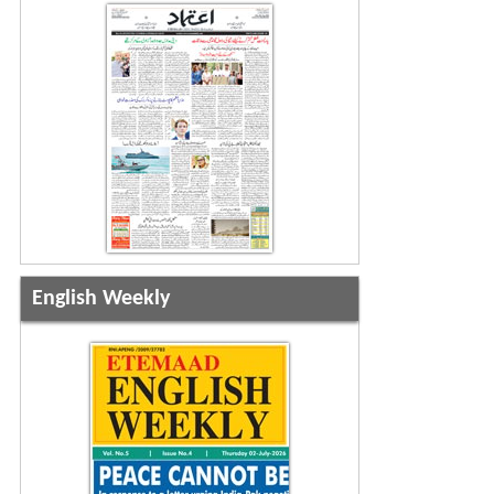
English Weekly