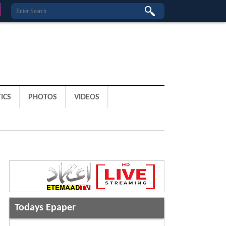
ICS
PHOTOS
VIDEOS
Todays Epaper