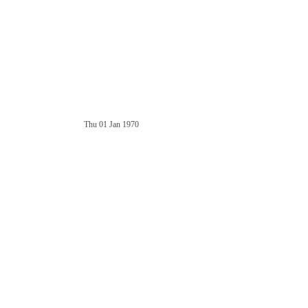
Thu 01 Jan 1970