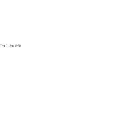
Thu 01 Jan 1970