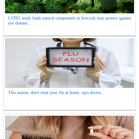
LVPEI study finds natural compounds in broccoli may protect against
eye disease...
This season, don't treat your flu at home, says doctor...