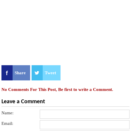
Share
Tweet
No Comments For This Post, Be first to write a Comment.
Leave a Comment
Name:
Email: