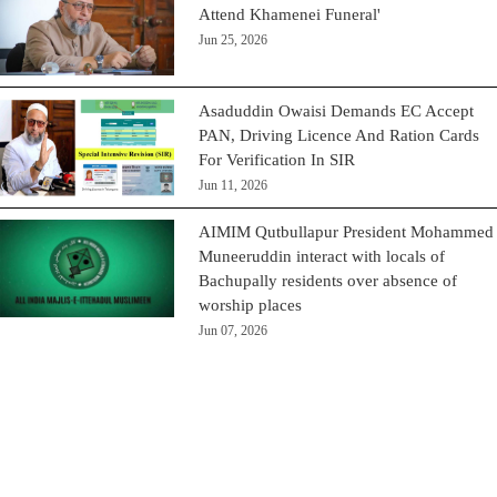
Attend Khamenei Funeral'
Jun 25, 2026
Asaduddin Owaisi Demands EC Accept
PAN, Driving Licence And Ration Cards
For Verification In SIR
Jun 11, 2026
AIMIM Qutbullapur President Mohammed
Muneeruddin interact with locals of
Bachupally residents over absence of
worship places
Jun 07, 2026