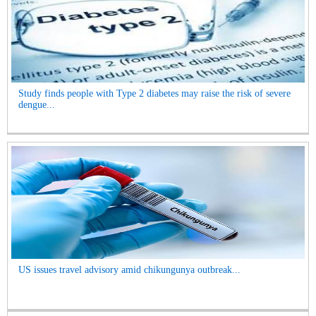
Study finds people with Type 2 diabetes may raise the risk of severe
dengue...
US issues travel advisory amid chikungunya outbreak...