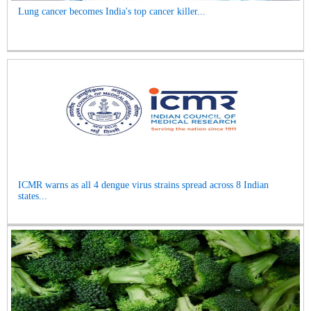
Lung cancer becomes India's top cancer killer...
ICMR warns as all 4 dengue virus strains spread across 8 Indian
states...