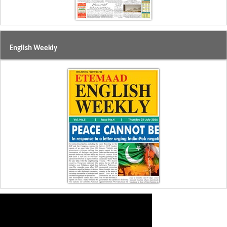
English Weekly