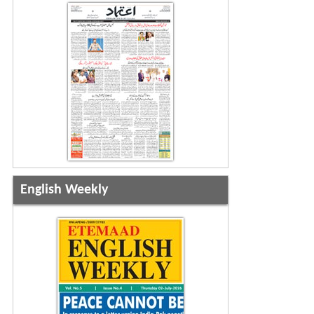
English Weekly