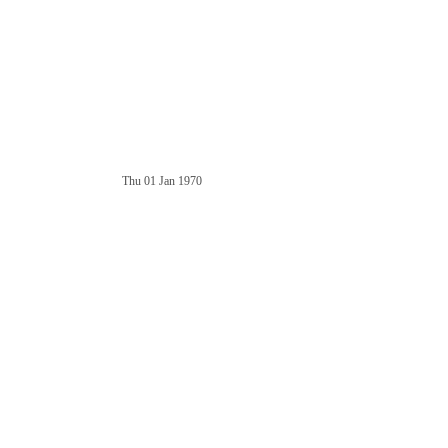
Thu 01 Jan 1970