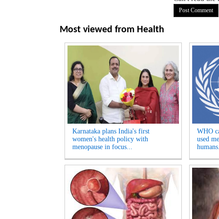
Most viewed from
Health
Karnataka plans India's first
WHO can
women's health policy with
used me
menopause in focus...
humans.