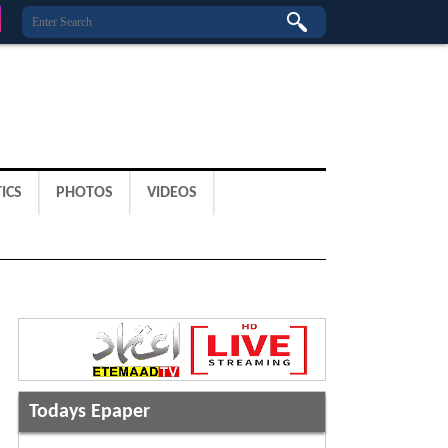
ICS
PHOTOS
VIDEOS
Todays Epaper