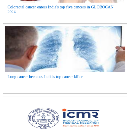
Colorectal cancer enters India's top five cancers in GLOBOCAN
2024...
Lung cancer becomes India's top cancer killer...