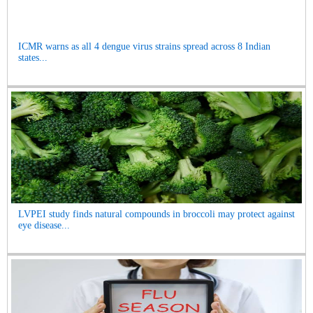
ICMR warns as all 4 dengue virus strains spread across 8 Indian
states...
LVPEI study finds natural compounds in broccoli may protect against
eye disease...