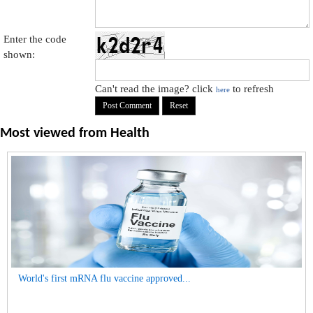
Enter the code
shown:
Can't read the image? click
to refresh
here
Most viewed from
Health
World's first mRNA flu vaccine approved...