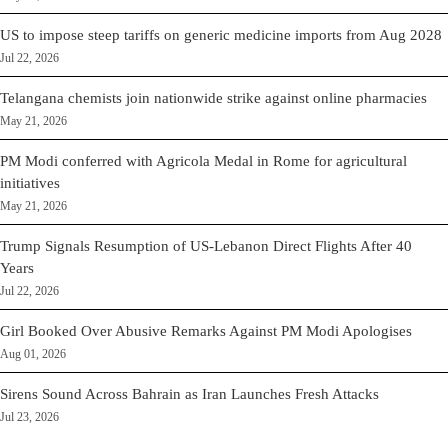
US to impose steep tariffs on generic medicine imports from Aug 2028
Jul 22, 2026
Telangana chemists join nationwide strike against online pharmacies
May 21, 2026
PM Modi conferred with Agricola Medal in Rome for agricultural
initiatives
May 21, 2026
Trump Signals Resumption of US-Lebanon Direct Flights After 40
Years
Jul 22, 2026
Girl Booked Over Abusive Remarks Against PM Modi Apologises
Aug 01, 2026
Sirens Sound Across Bahrain as Iran Launches Fresh Attacks
Jul 23, 2026