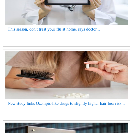
This season, don't treat your flu at home, says doctor...
New study links Ozempic-like drugs to slightly higher hair loss risk...