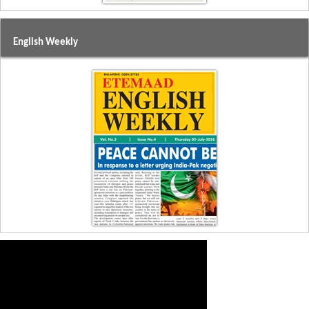
English Weekly