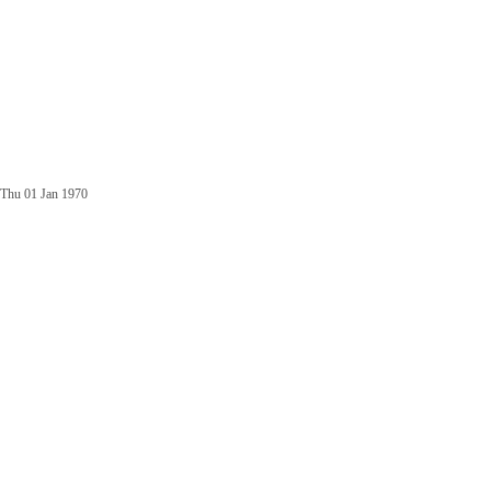
Thu 01 Jan 1970