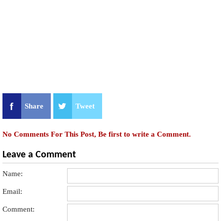
Share
Tweet
No Comments For This Post, Be first to write a Comment.
Leave a Comment
Name:
Email:
Comment: