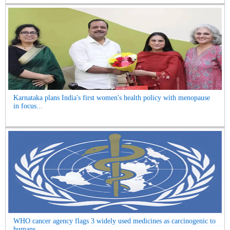
Karnataka plans India's first women's health policy with menopause
in focus...
WHO cancer agency flags 3 widely used medicines as carcinogenic to
humans...