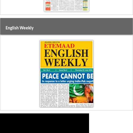
English Weekly