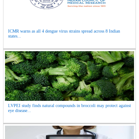
ICMR warns as all 4 dengue virus strains spread across 8 Indian
states...
LVPEI study finds natural compounds in broccoli may protect against
eye disease...