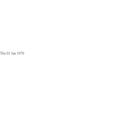
Thu 01 Jan 1970