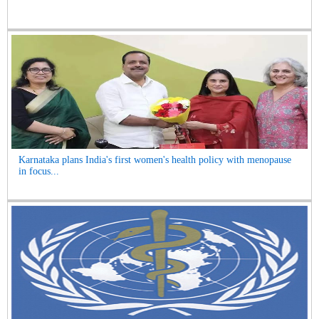
Karnataka plans India's first women's health policy with menopause
in focus...