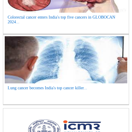
Colorectal cancer enters India's top five cancers in GLOBOCAN
2024...
Lung cancer becomes India's top cancer killer...