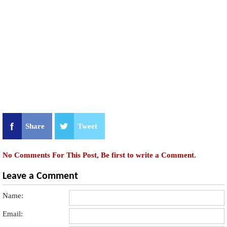
Share
Tweet
No Comments For This Post, Be first to write a Comment.
Leave a Comment
Name:
Email: