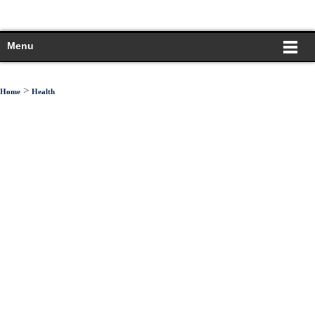
Menu
>
Home
Health