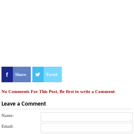
Share
Tweet
No Comments For This Post, Be first to write a Comment.
Leave a Comment
Name:
Email: