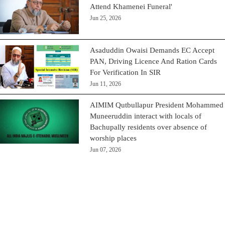
Attend Khamenei Funeral'
Jun 25, 2026
Asaduddin Owaisi Demands EC Accept
PAN, Driving Licence And Ration Cards
For Verification In SIR
Jun 11, 2026
AIMIM Qutbullapur President Mohammed
Muneeruddin interact with locals of
Bachupally residents over absence of
worship places
Jun 07, 2026