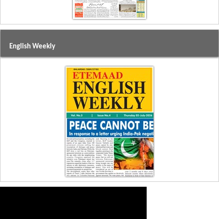
English Weekly