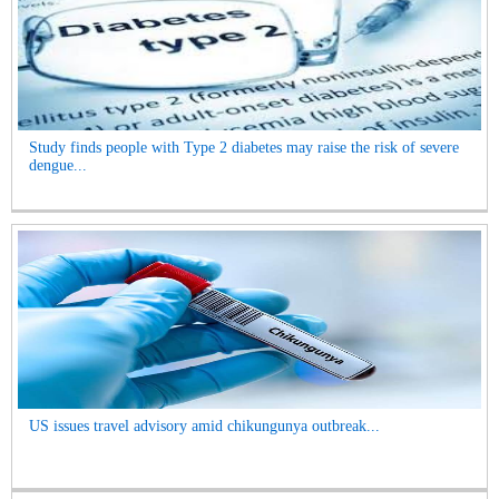
Study finds people with Type 2 diabetes may raise the risk of severe
dengue...
US issues travel advisory amid chikungunya outbreak...