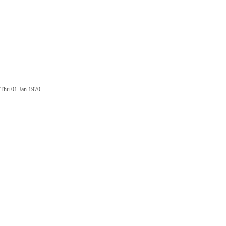
Thu 01 Jan 1970