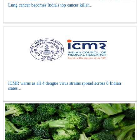
Lung cancer becomes India's top cancer killer...
ICMR warns as all 4 dengue virus strains spread across 8 Indian
states...