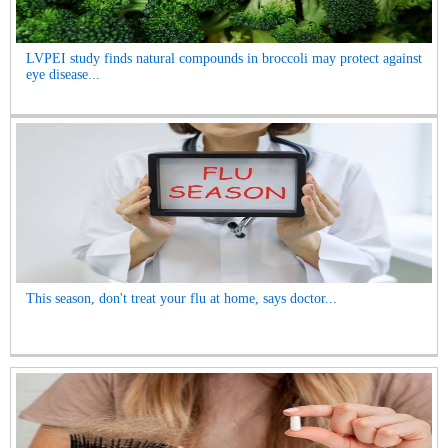
LVPEI study finds natural compounds in broccoli may protect against
eye disease...
This season, don't treat your flu at home, says doctor...