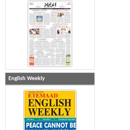
English Weekly