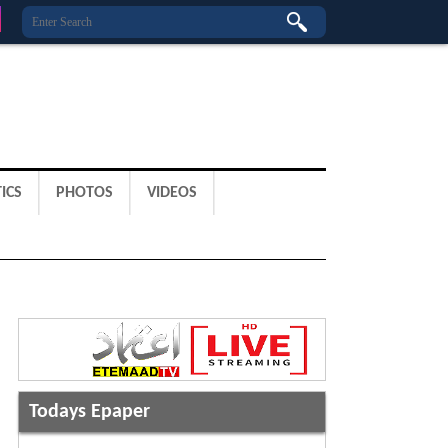
ICS
PHOTOS
VIDEOS
Todays Epaper