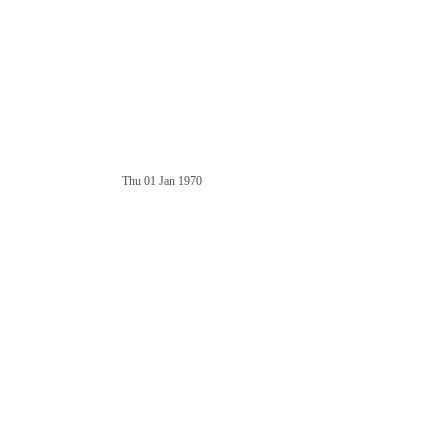
Thu 01 Jan 1970