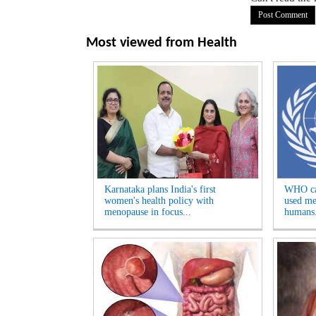
Most viewed from
Health
Karnataka plans India's first
WHO can
women's health policy with
used me
menopause in focus...
humans.