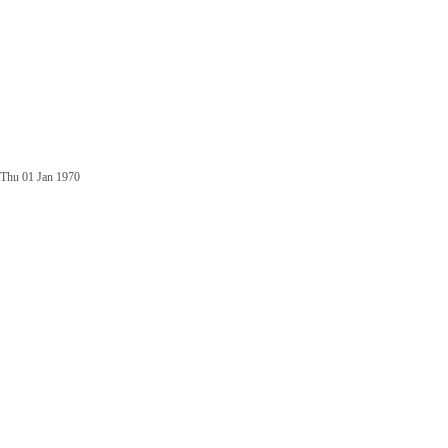
Thu 01 Jan 1970