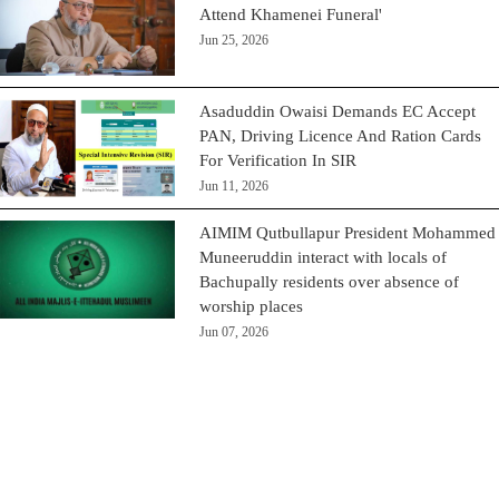
Attend Khamenei Funeral'
Jun 25, 2026
Asaduddin Owaisi Demands EC Accept
PAN, Driving Licence And Ration Cards
For Verification In SIR
Jun 11, 2026
AIMIM Qutbullapur President Mohammed
Muneeruddin interact with locals of
Bachupally residents over absence of
worship places
Jun 07, 2026