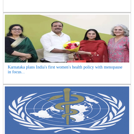
Karnataka plans India's first women's health policy with menopause
in focus...