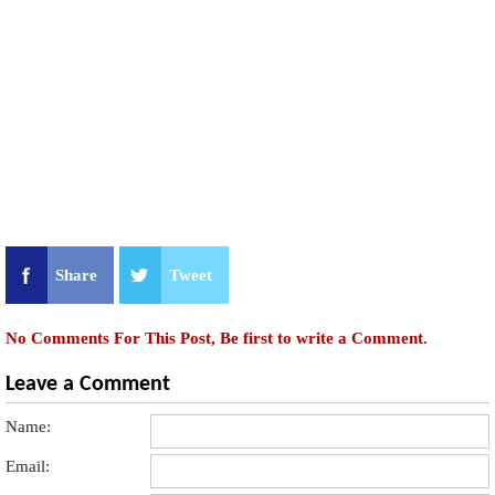
Share
Tweet
No Comments For This Post, Be first to write a Comment.
Leave a Comment
Name:
Email: