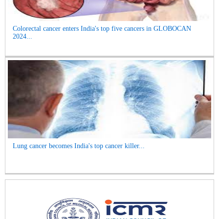
Colorectal cancer enters India's top five cancers in GLOBOCAN
2024...
Lung cancer becomes India's top cancer killer...