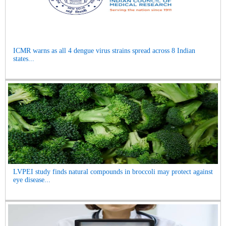
ICMR warns as all 4 dengue virus strains spread across 8 Indian
states...
LVPEI study finds natural compounds in broccoli may protect against
eye disease...