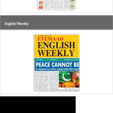
English Weekly