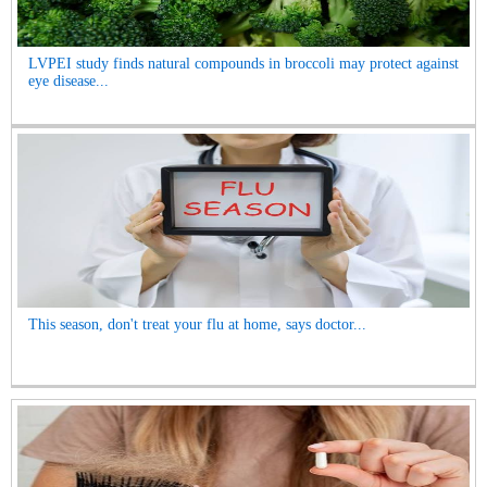
LVPEI study finds natural compounds in broccoli may protect against
eye disease...
This season, don't treat your flu at home, says doctor...