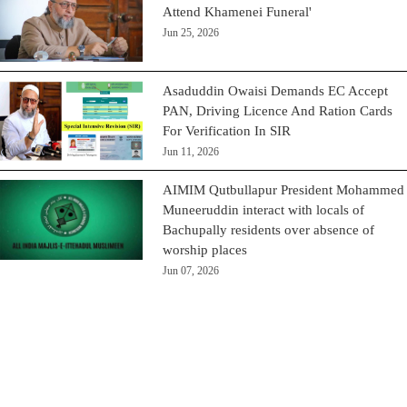
Attend Khamenei Funeral'
Jun 25, 2026
Asaduddin Owaisi Demands EC Accept
PAN, Driving Licence And Ration Cards
For Verification In SIR
Jun 11, 2026
AIMIM Qutbullapur President Mohammed
Muneeruddin interact with locals of
Bachupally residents over absence of
worship places
Jun 07, 2026