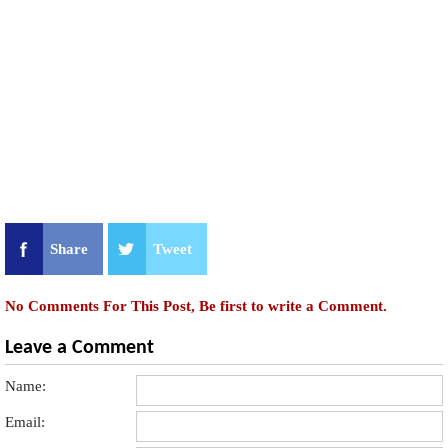
Share
Tweet
No Comments For This Post, Be first to write a Comment.
Leave a Comment
Name:
Email: