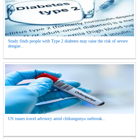
Study finds people with Type 2 diabetes may raise the risk of severe
dengue...
US issues travel advisory amid chikungunya outbreak...