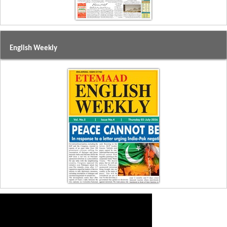
English Weekly