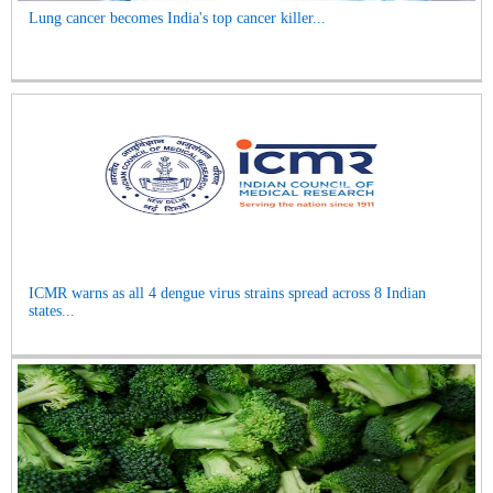
Lung cancer becomes India's top cancer killer...
ICMR warns as all 4 dengue virus strains spread across 8 Indian
states...