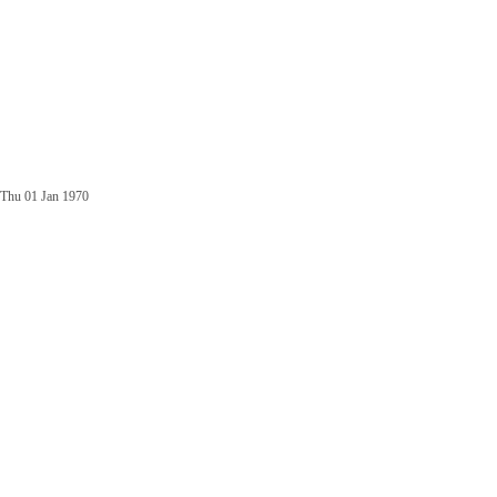
Thu 01 Jan 1970