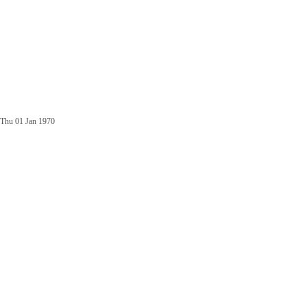
Thu 01 Jan 1970