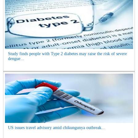
Study finds people with Type 2 diabetes may raise the risk of severe
dengue...
US issues travel advisory amid chikungunya outbreak...