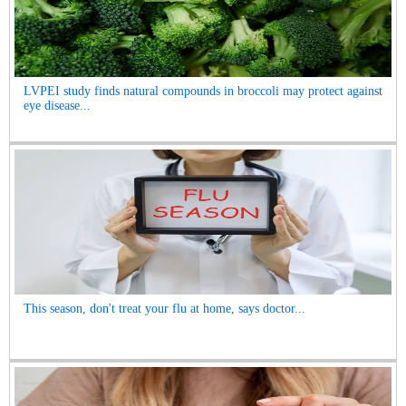
LVPEI study finds natural compounds in broccoli may protect against
eye disease...
This season, don't treat your flu at home, says doctor...