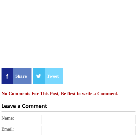
Share
Tweet
No Comments For This Post, Be first to write a Comment.
Leave a Comment
Name:
Email: