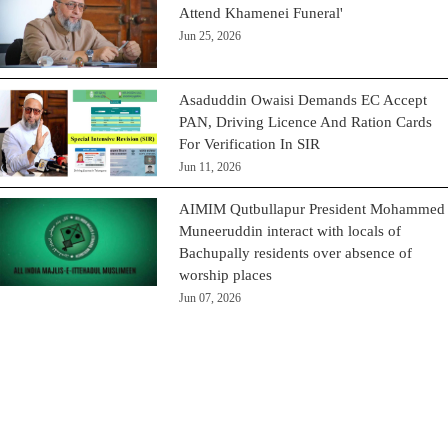
Attend Khamenei Funeral'
Jun 25, 2026
Asaduddin Owaisi Demands EC Accept
PAN, Driving Licence And Ration Cards
For Verification In SIR
Jun 11, 2026
AIMIM Qutbullapur President Mohammed
Muneeruddin interact with locals of
Bachupally residents over absence of
worship places
Jun 07, 2026