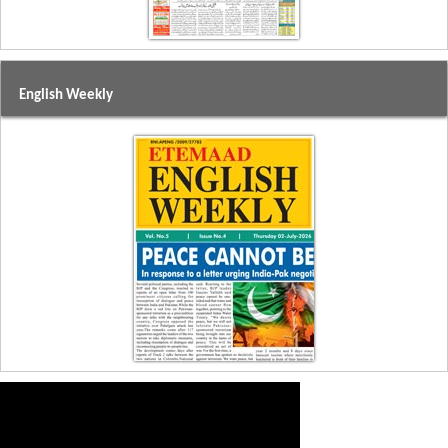
English Weekly