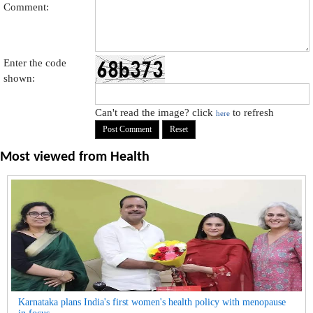
Comment:
Enter the code
shown:
Can't read the image? click
to refresh
here
Most viewed from
Health
Karnataka plans India's first women's health policy with menopause