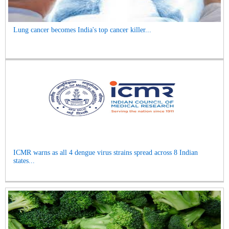
Lung cancer becomes India's top cancer killer...
ICMR warns as all 4 dengue virus strains spread across 8 Indian
states...