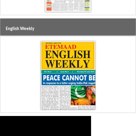
English Weekly