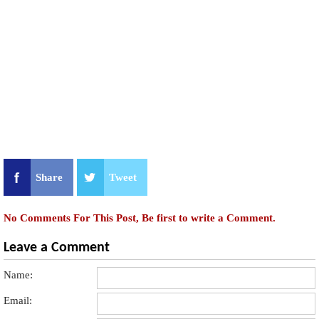
Share
Tweet
No Comments For This Post, Be first to write a Comment.
Leave a Comment
Name:
Email: