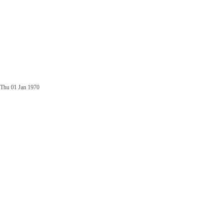
Thu 01 Jan 1970