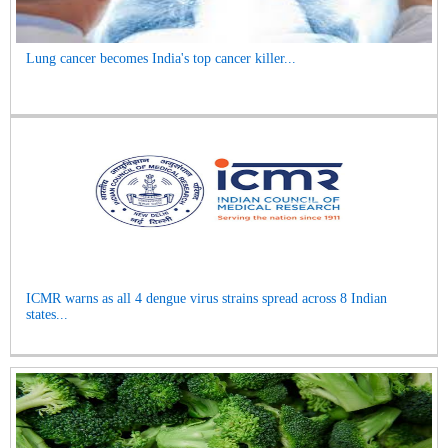
Lung cancer becomes India's top cancer killer...
ICMR warns as all 4 dengue virus strains spread across 8 Indian
states...