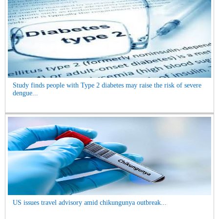
Study finds people with Type 2 diabetes may raise the risk of severe
dengue...
US issues travel advisory amid chikungunya outbreak...