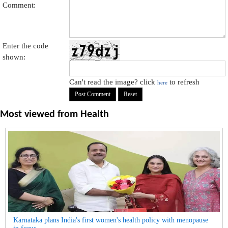
Comment:
Enter the code
shown:
Can't read the image? click
to refresh
here
Most viewed from
Health
Karnataka plans India's first women's health policy with menopause