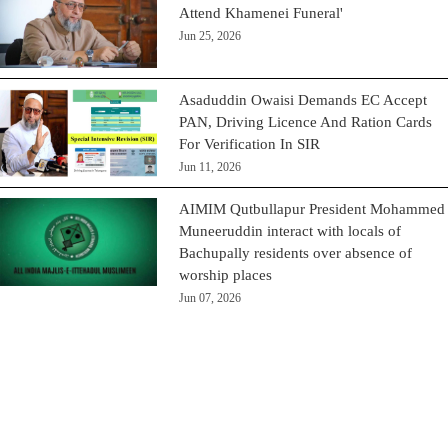
Attend Khamenei Funeral'
Jun 25, 2026
Asaduddin Owaisi Demands EC Accept
PAN, Driving Licence And Ration Cards
For Verification In SIR
Jun 11, 2026
AIMIM Qutbullapur President Mohammed
Muneeruddin interact with locals of
Bachupally residents over absence of
worship places
Jun 07, 2026