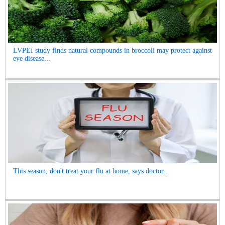
LVPEI study finds natural compounds in broccoli may protect against
eye disease...
This season, don't treat your flu at home, says doctor...