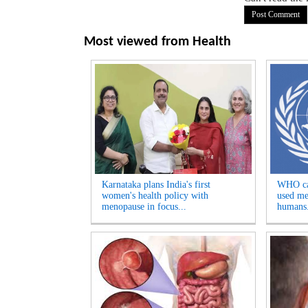
Most viewed from
Health
Karnataka plans India's first
WHO can
women's health policy with
used me
menopause in focus...
humans.