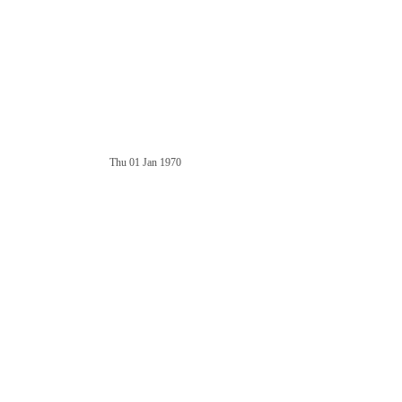
Thu 01 Jan 1970