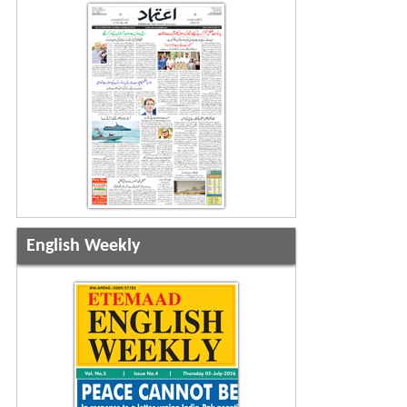
English Weekly