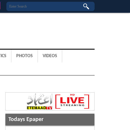
ICS
PHOTOS
VIDEOS
Todays Epaper