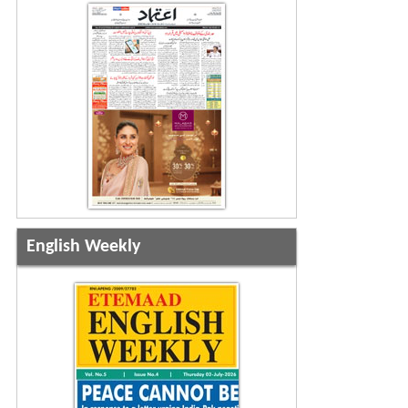
English Weekly