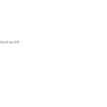
Thu 01 Jan 1970