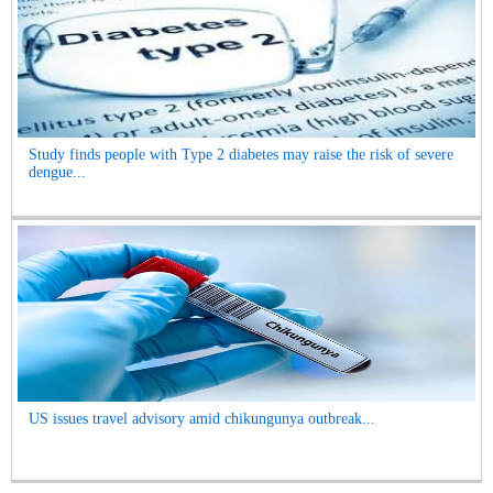
Study finds people with Type 2 diabetes may raise the risk of severe
dengue...
US issues travel advisory amid chikungunya outbreak...