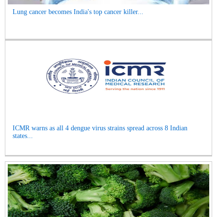
Lung cancer becomes India's top cancer killer...
ICMR warns as all 4 dengue virus strains spread across 8 Indian
states...