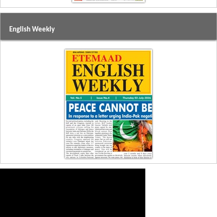
English Weekly