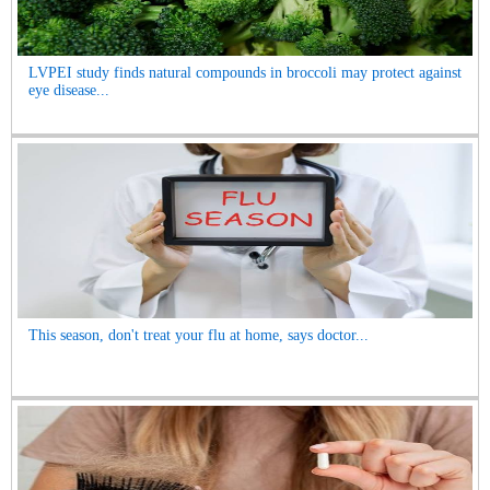
LVPEI study finds natural compounds in broccoli may protect against
eye disease...
This season, don't treat your flu at home, says doctor...