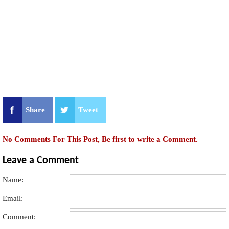
Share
Tweet
No Comments For This Post, Be first to write a Comment.
Leave a Comment
Name:
Email:
Comment: