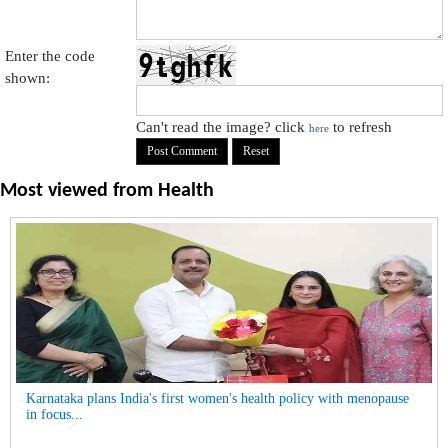
Enter the code
shown:
Can't read the image? click
to refresh
here
Most viewed from
Health
Karnataka plans India's first women's health policy with menopause
in focus...