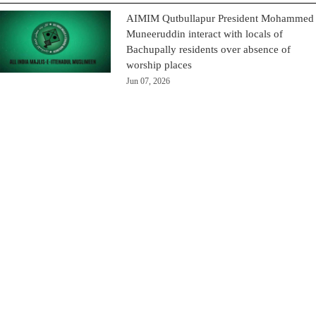
AIMIM Qutbullapur President Mohammed
Muneeruddin interact with locals of
Bachupally residents over absence of
worship places
Jun 07, 2026