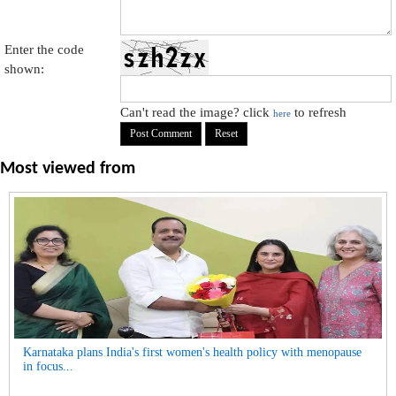
Enter the code
shown:
Can't read the image? click
to refresh
here
Most viewed from
Karnataka plans India's first women's health policy with menopause
in focus...