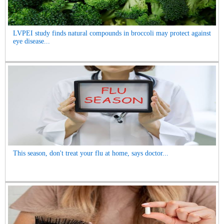
LVPEI study finds natural compounds in broccoli may protect against
eye disease...
This season, don't treat your flu at home, says doctor...