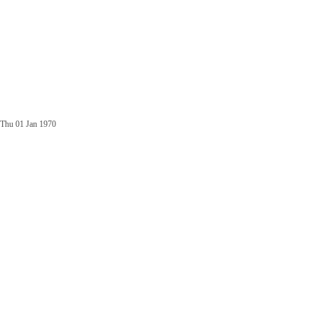
Thu 01 Jan 1970