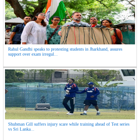
Rahul Gandhi speaks to protesting students in Jharkhand, assures
support over exam irregul...
Shubman Gill suffers injury scare while training ahead of Test series
vs Sri Lanka...