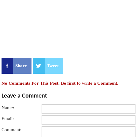
Share
Tweet
No Comments For This Post, Be first to write a Comment.
Leave a Comment
Name:
Email:
Comment: