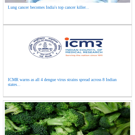
Lung cancer becomes India's top cancer killer...
ICMR warns as all 4 dengue virus strains spread across 8 Indian
states...