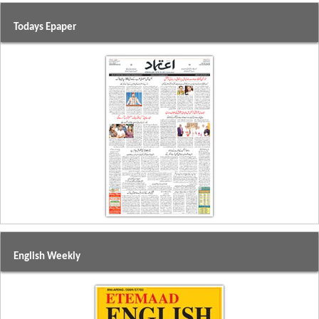
Todays Epaper
English Weekly