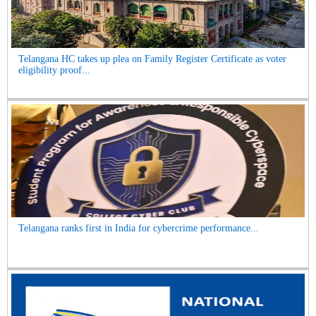
Telangana HC takes up plea on Family Register Certificate as voter
eligibility proof...
Telangana ranks first in India for cybercrime performance...