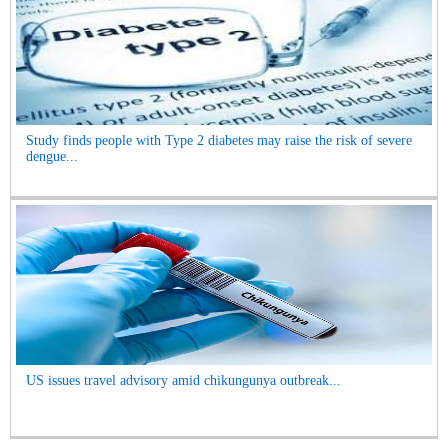
Study finds people with Type 2 diabetes may raise the risk of severe
dengue...
US issues travel advisory amid chikungunya outbreak...