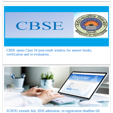
CBSE opens Class 10 post-result window for answer books,
verification and re-evaluation...
IGNOU extends July 2026 admission, re-registration deadline till