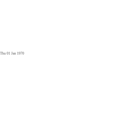
Thu 01 Jan 1970