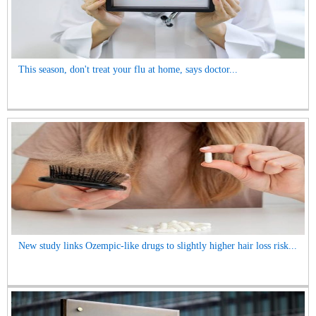
This season, don't treat your flu at home, says doctor...
New study links Ozempic-like drugs to slightly higher hair loss risk...