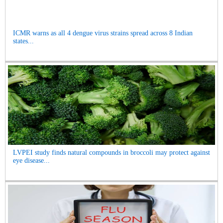
ICMR warns as all 4 dengue virus strains spread across 8 Indian
states...
LVPEI study finds natural compounds in broccoli may protect against
eye disease...