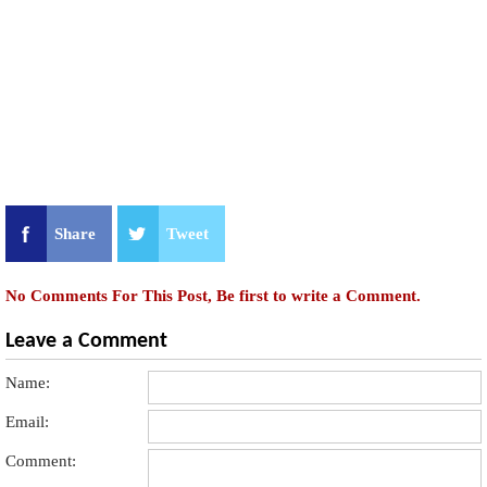
Share
Tweet
No Comments For This Post, Be first to write a Comment.
Leave a Comment
Name:
Email:
Comment: