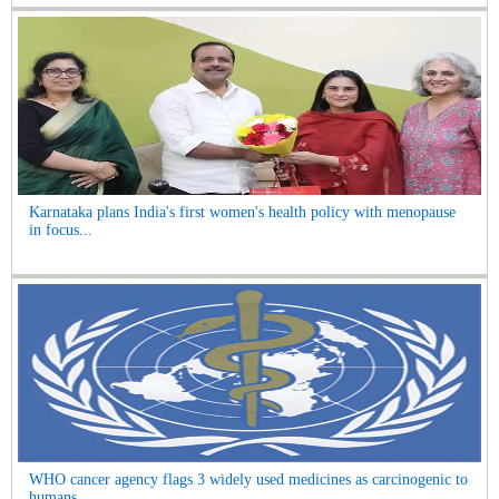
Karnataka plans India's first women's health policy with menopause
in focus...
WHO cancer agency flags 3 widely used medicines as carcinogenic to
humans...