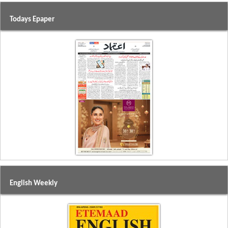
Todays Epaper
English Weekly