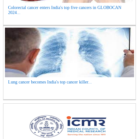
Colorectal cancer enters India's top five cancers in GLOBOCAN
2024...
Lung cancer becomes India's top cancer killer...