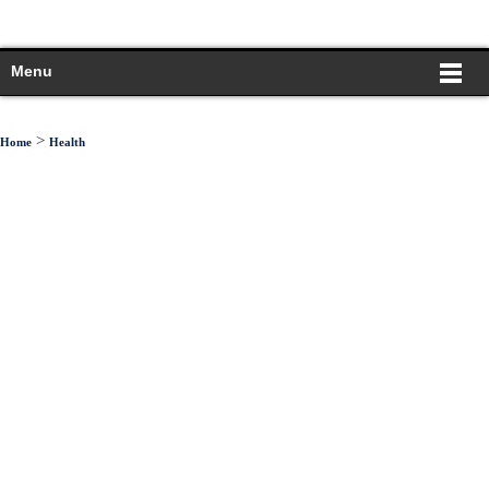
Menu
>
Home
Health