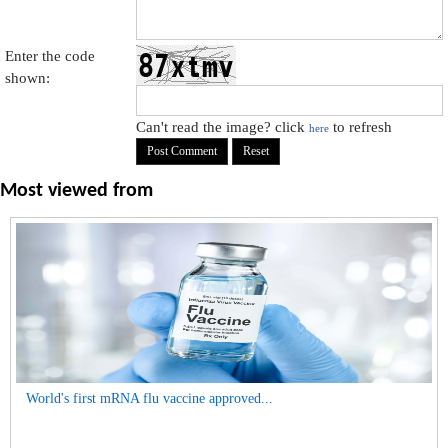
Enter the code
shown:
Can't read the image? click
to refresh
here
Most viewed from
World's first mRNA flu vaccine approved...