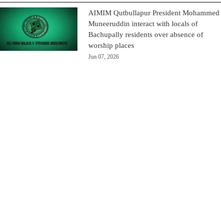
AIMIM Qutbullapur President Mohammed
Muneeruddin interact with locals of
Bachupally residents over absence of
worship places
Jun 07, 2026