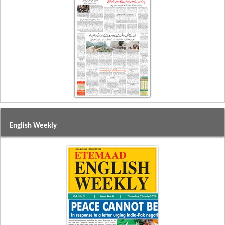
English Weekly