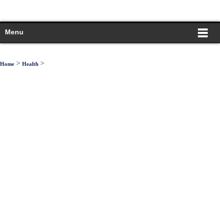
Menu
>
>
Home
Health