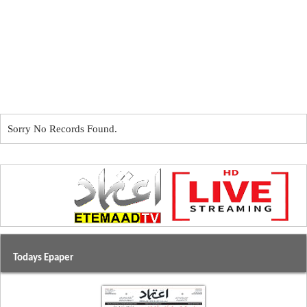
Sorry No Records Found.
Todays Epaper