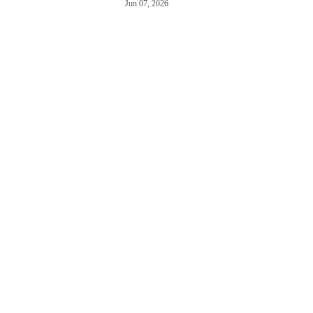
Jun 07, 2026