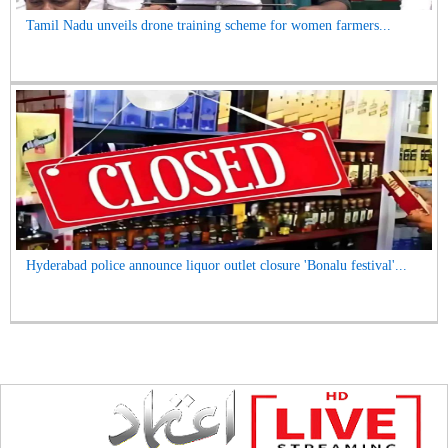
Tamil Nadu unveils drone training scheme for women farmers...
Hyderabad police announce liquor outlet closure 'Bonalu festival'...