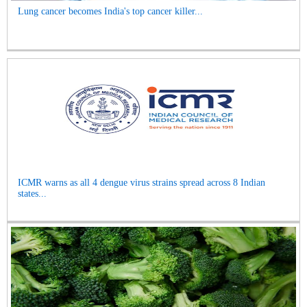
Lung cancer becomes India's top cancer killer...
ICMR warns as all 4 dengue virus strains spread across 8 Indian
states...