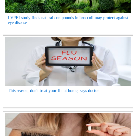
LVPEI study finds natural compounds in broccoli may protect against
eye disease...
This season, don't treat your flu at home, says doctor...