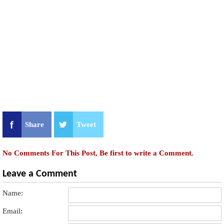
Share
Tweet
No Comments For This Post, Be first to write a Comment.
Leave a Comment
Name:
Email: