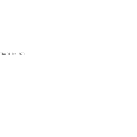
Thu 01 Jan 1970