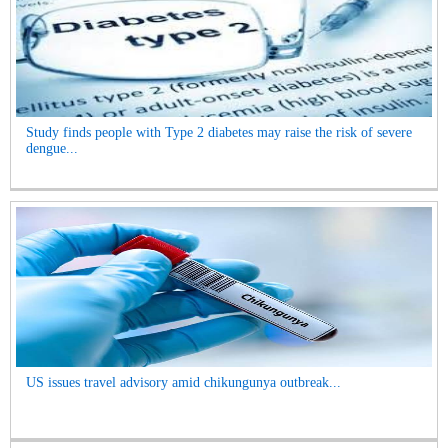
Study finds people with Type 2 diabetes may raise the risk of severe
dengue...
US issues travel advisory amid chikungunya outbreak...