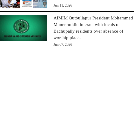
Jun 11, 2026
AIMIM Qutbullapur President Mohammed
Muneeruddin interact with locals of
Bachupally residents over absence of
worship places
Jun 07, 2026