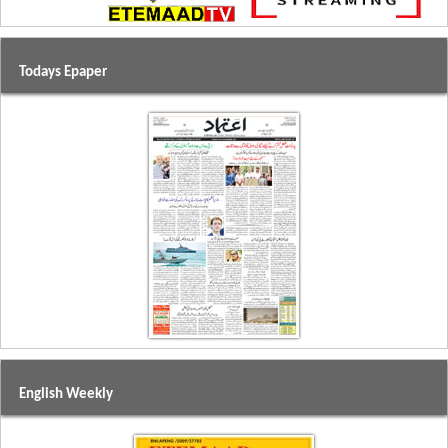
Todays Epaper
English Weekly