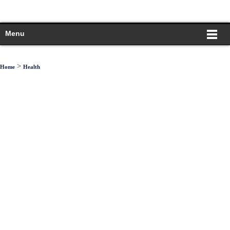
Menu
>
Home
Health