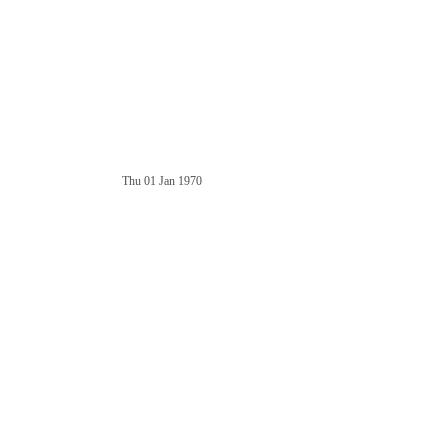
Thu 01 Jan 1970