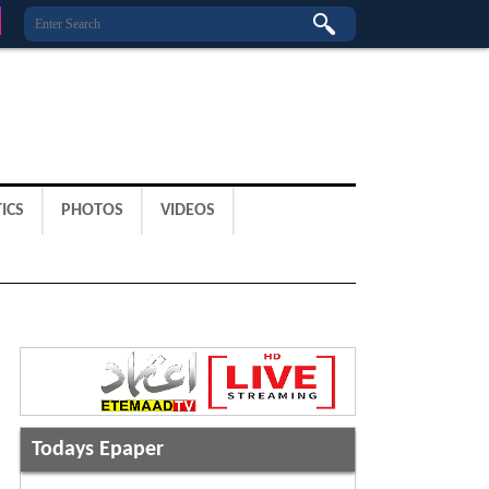
ICS
PHOTOS
VIDEOS
Todays Epaper