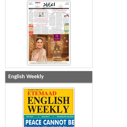
English Weekly