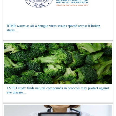
ICMR warns as all 4 dengue virus strains spread across 8 Indian
states...
LVPEI study finds natural compounds in broccoli may protect against
eye disease...