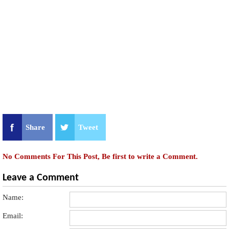
Share
Tweet
No Comments For This Post, Be first to write a Comment.
Leave a Comment
Name:
Email: