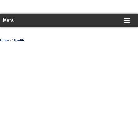
Menu
>
Home
Health