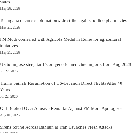
states
May 26, 2026
Telangana chemists join nationwide strike against online pharmacies
May 21, 2026
PM Modi conferred with Agricola Medal in Rome for agricultural
initiatives
May 21, 2026
US to impose steep tariffs on generic medicine imports from Aug 2028
Jul 22, 2026
Trump Signals Resumption of US-Lebanon Direct Flights After 40
Years
Jul 22, 2026
Girl Booked Over Abusive Remarks Against PM Modi Apologises
Aug 01, 2026
Sirens Sound Across Bahrain as Iran Launches Fresh Attacks