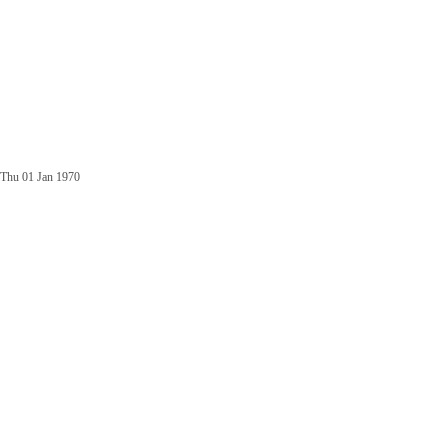
Thu 01 Jan 1970