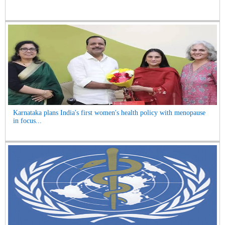
Karnataka plans India's first women's health policy with menopause
in focus...