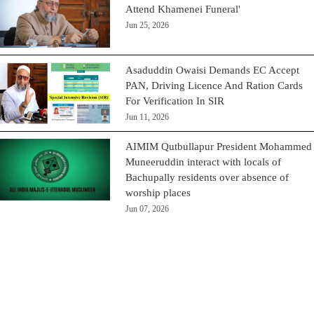
Attend Khamenei Funeral'
Jun 25, 2026
Asaduddin Owaisi Demands EC Accept
PAN, Driving Licence And Ration Cards
For Verification In SIR
Jun 11, 2026
AIMIM Qutbullapur President Mohammed
Muneeruddin interact with locals of
Bachupally residents over absence of
worship places
Jun 07, 2026