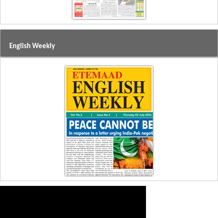
English Weekly