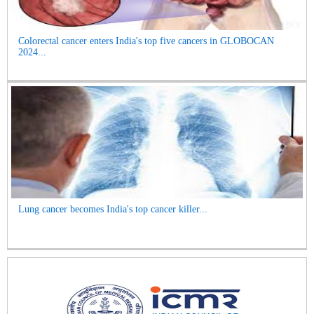
Colorectal cancer enters India's top five cancers in GLOBOCAN
2024...
Lung cancer becomes India's top cancer killer...