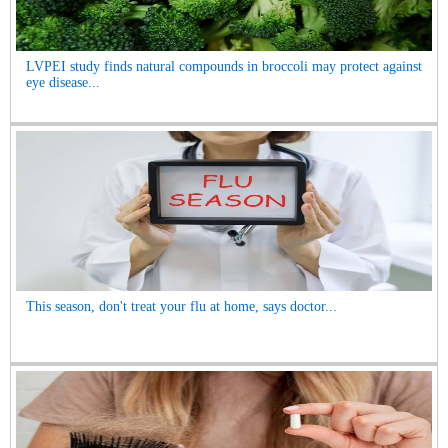
LVPEI study finds natural compounds in broccoli may protect against
eye disease...
This season, don't treat your flu at home, says doctor...