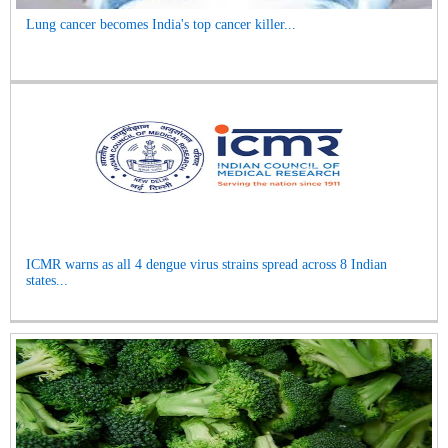
Lung cancer becomes India's top cancer killer...
ICMR warns as all 4 dengue virus strains spread across 8 Indian
states...