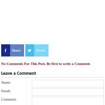
Share
Tweet
No Comments For This Post, Be first to write a Comment.
Leave a Comment
Name:
Email:
Comment: