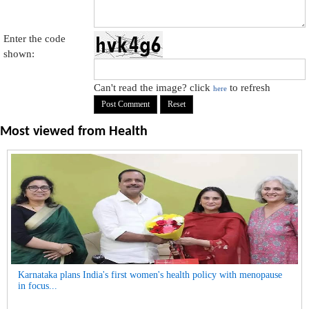
Enter the code
shown:
Can't read the image? click
to refresh
here
Most viewed from
Health
Karnataka plans India's first women's health policy with menopause
in focus...