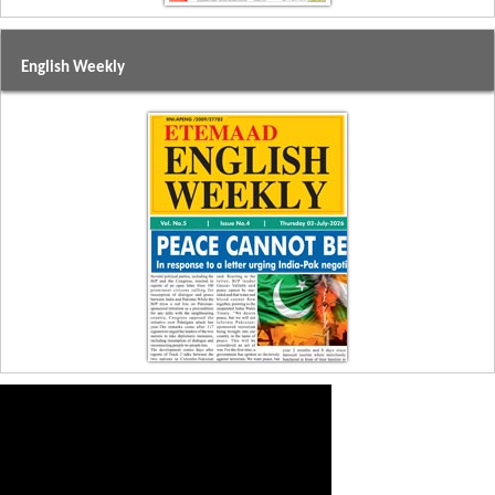
English Weekly