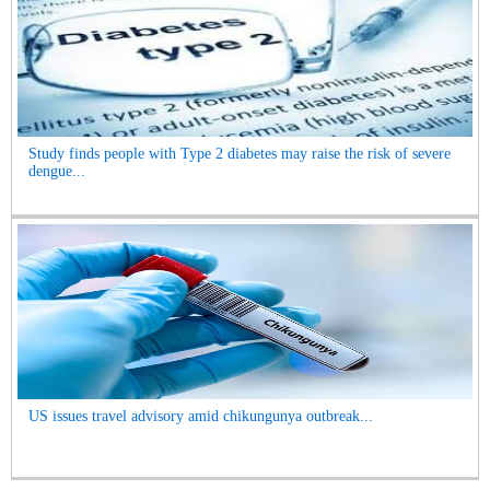
Study finds people with Type 2 diabetes may raise the risk of severe
dengue...
US issues travel advisory amid chikungunya outbreak...