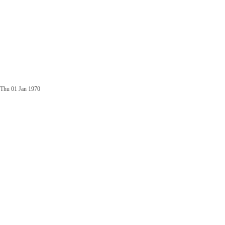
Thu 01 Jan 1970