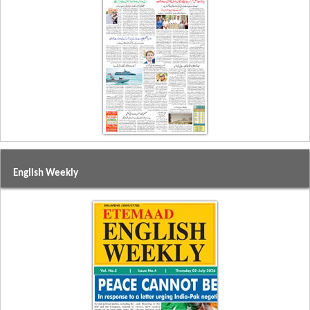
English Weekly