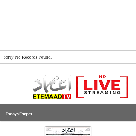
Sorry No Records Found.
Todays Epaper