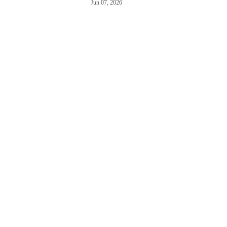
Jun 07, 2026