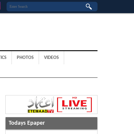
ICS
PHOTOS
VIDEOS
Todays Epaper