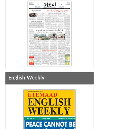
English Weekly