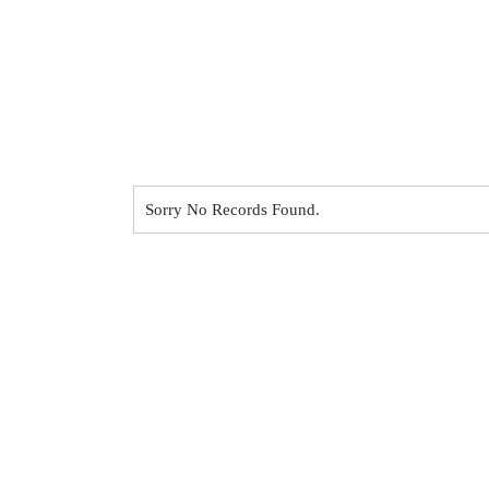
Sorry No Records Found.