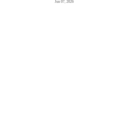
Jun 07, 2026