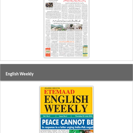
English Weekly