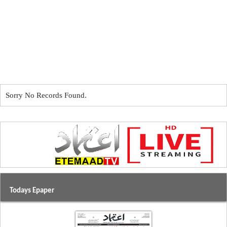
Sorry No Records Found.
Todays Epaper