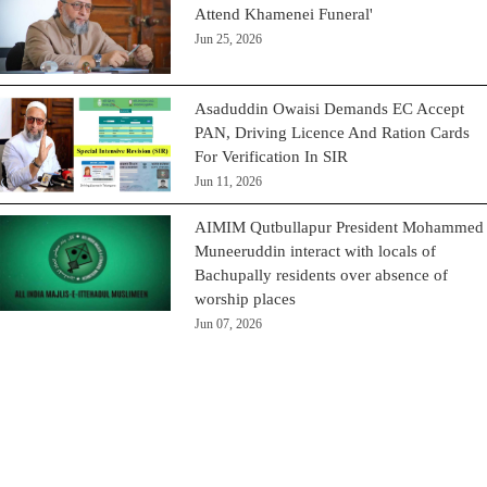
Attend Khamenei Funeral'
Jun 25, 2026
Asaduddin Owaisi Demands EC Accept
PAN, Driving Licence And Ration Cards
For Verification In SIR
Jun 11, 2026
AIMIM Qutbullapur President Mohammed
Muneeruddin interact with locals of
Bachupally residents over absence of
worship places
Jun 07, 2026