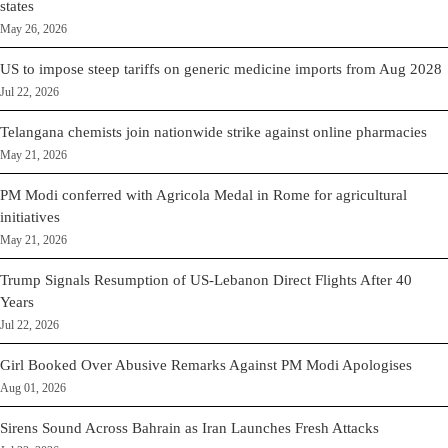
states
May 26, 2026
US to impose steep tariffs on generic medicine imports from Aug 2028
Jul 22, 2026
Telangana chemists join nationwide strike against online pharmacies
May 21, 2026
PM Modi conferred with Agricola Medal in Rome for agricultural
initiatives
May 21, 2026
Trump Signals Resumption of US-Lebanon Direct Flights After 40
Years
Jul 22, 2026
Girl Booked Over Abusive Remarks Against PM Modi Apologises
Aug 01, 2026
Sirens Sound Across Bahrain as Iran Launches Fresh Attacks