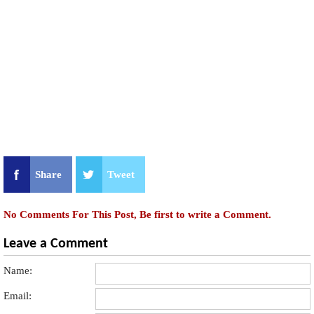
Share
Tweet
No Comments For This Post, Be first to write a Comment.
Leave a Comment
Name:
Email: