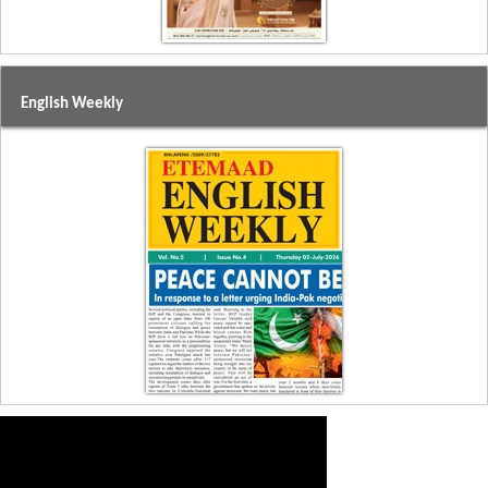
English Weekly