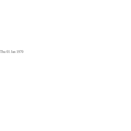
Thu 01 Jan 1970