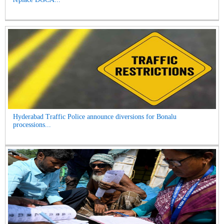
Hyderabad Traffic Police announce diversions for Bonalu
processions...