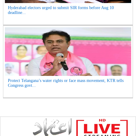
Hyderabad electors urged to submit SIR forms before Aug 10
deadline...
Protect Telangana’s water rights or face mass movement, KTR tells
Congress govt...