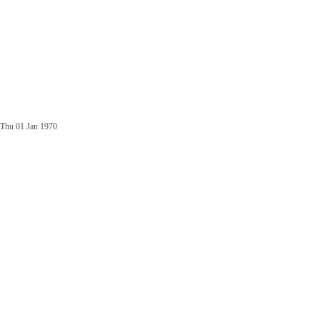
Thu 01 Jan 1970