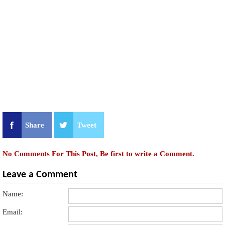
Share
Tweet
No Comments For This Post, Be first to write a Comment.
Leave a Comment
Name:
Email: