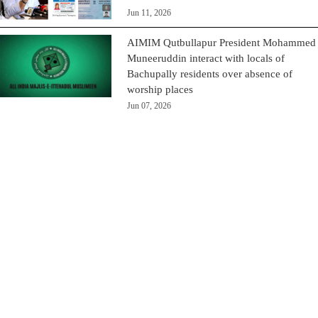
Jun 11, 2026
AIMIM Qutbullapur President Mohammed
Muneeruddin interact with locals of
Bachupally residents over absence of
worship places
Jun 07, 2026