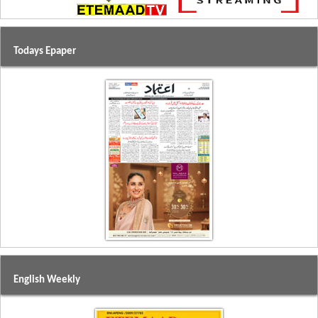
Todays Epaper
English Weekly