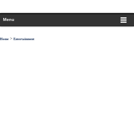
Menu
>
Home
Entertainment