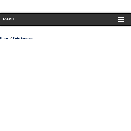
Menu
>
Home
Entertainment