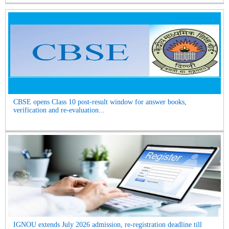
CBSE opens Class 10 post-result window for answer books,
verification and re-evaluation...
IGNOU extends July 2026 admission, re-registration deadline till