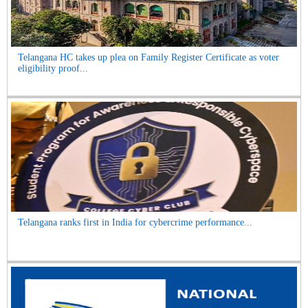
Telangana HC takes up plea on Family Register Certificate as voter
eligibility proof...
Telangana ranks first in India for cybercrime performance...