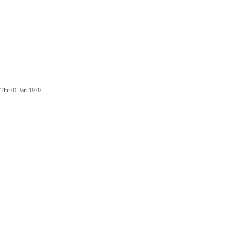
Thu 01 Jan 1970