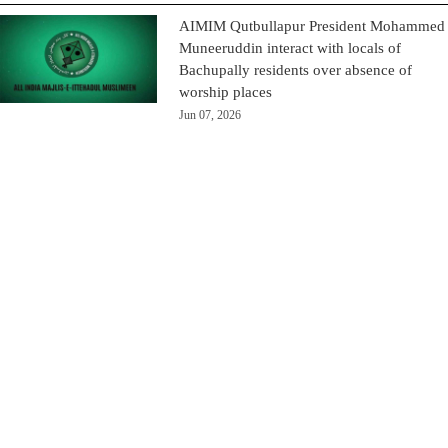
AIMIM Qutbullapur President Mohammed
Muneeruddin interact with locals of
Bachupally residents over absence of
worship places
Jun 07, 2026