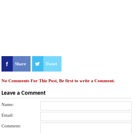
Share
Tweet
No Comments For This Post, Be first to write a Comment.
Leave a Comment
Name:
Email:
Comment: