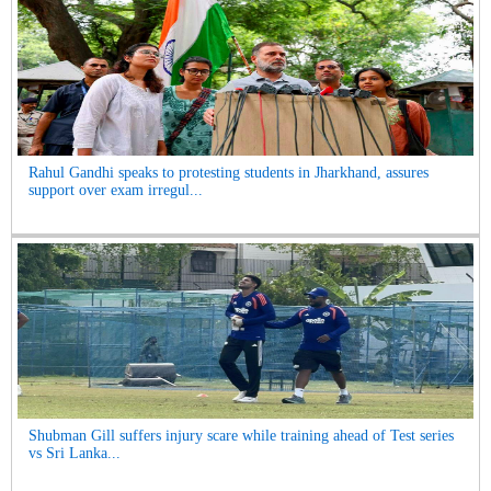
Rahul Gandhi speaks to protesting students in Jharkhand, assures
support over exam irregul...
Shubman Gill suffers injury scare while training ahead of Test series
vs Sri Lanka...