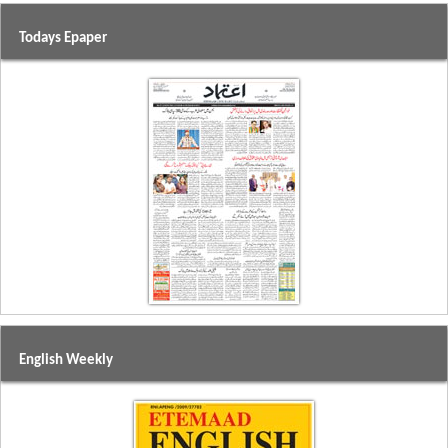
Todays Epaper
English Weekly