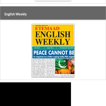
English Weekly