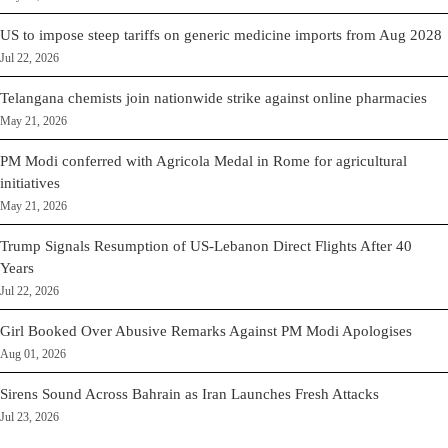
US to impose steep tariffs on generic medicine imports from Aug 2028
Jul 22, 2026
Telangana chemists join nationwide strike against online pharmacies
May 21, 2026
PM Modi conferred with Agricola Medal in Rome for agricultural
initiatives
May 21, 2026
Trump Signals Resumption of US-Lebanon Direct Flights After 40
Years
Jul 22, 2026
Girl Booked Over Abusive Remarks Against PM Modi Apologises
Aug 01, 2026
Sirens Sound Across Bahrain as Iran Launches Fresh Attacks
Jul 23, 2026