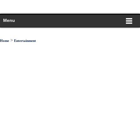
Menu
>
Home
Entertainment