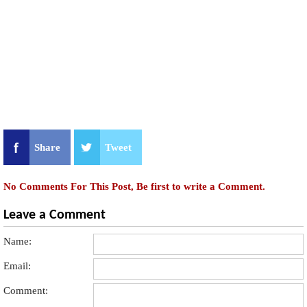
Share
Tweet
No Comments For This Post, Be first to write a Comment.
Leave a Comment
Name:
Email:
Comment: