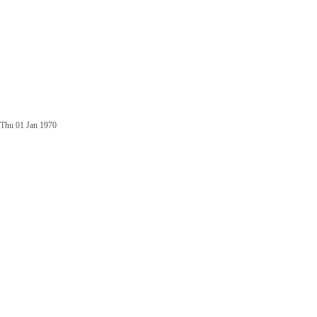
Thu 01 Jan 1970