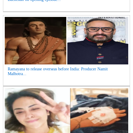
Ramayana to release overseas before India: Producer Namit
Malhotra...