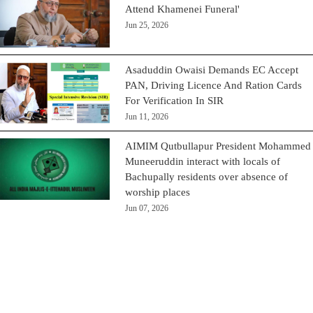
Attend Khamenei Funeral'
Jun 25, 2026
Asaduddin Owaisi Demands EC Accept
PAN, Driving Licence And Ration Cards
For Verification In SIR
Jun 11, 2026
AIMIM Qutbullapur President Mohammed
Muneeruddin interact with locals of
Bachupally residents over absence of
worship places
Jun 07, 2026