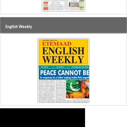
English Weekly