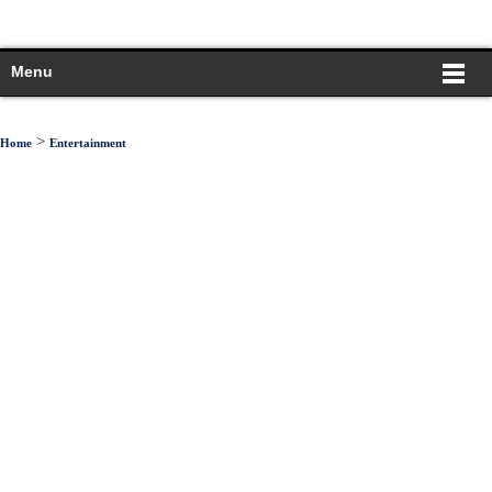
Menu
>
Home
Entertainment