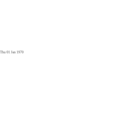
Thu 01 Jan 1970