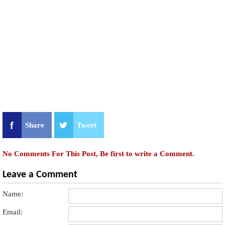
Share
Tweet
No Comments For This Post, Be first to write a Comment.
Leave a Comment
Name:
Email: