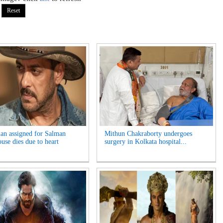
an assigned for Salman
Mithun Chakraborty undergoes
use dies due to heart
surgery in Kolkata hospital...