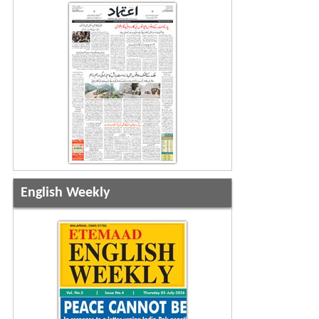
English Weekly