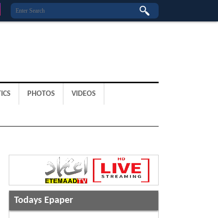
ICS
PHOTOS
VIDEOS
Todays Epaper