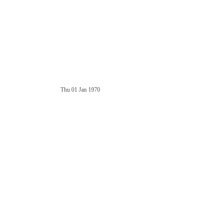
Thu 01 Jan 1970