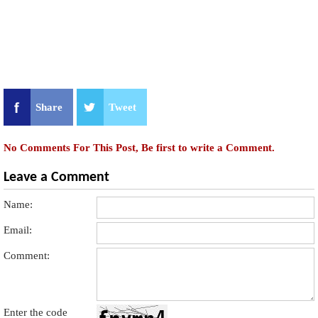
Share
Tweet
No Comments For This Post, Be first to write a Comment.
Leave a Comment
Name:
Email:
Comment:
Enter the code