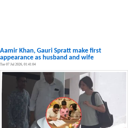
Aamir Khan, Gauri Spratt make first
appearance as husband and wife
Tue 07 Jul 2026, 01:41:04