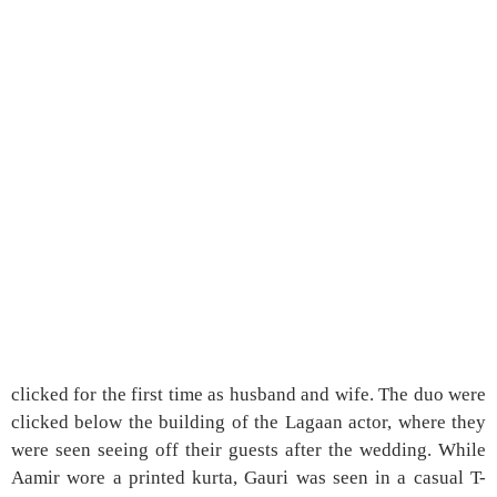
clicked for the first time as husband and wife. The duo were
clicked below the building of the Lagaan actor, where they
were seen seeing off their guests after the wedding. While
Aamir wore a printed kurta, Gauri was seen in a casual T-