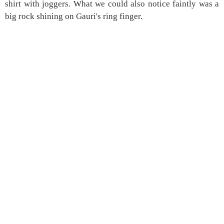
shirt with joggers. What we could also notice faintly was a
big rock shining on Gauri's ring finger.