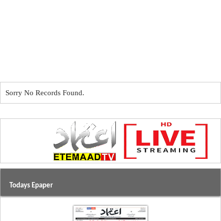
Sorry No Records Found.
Todays Epaper