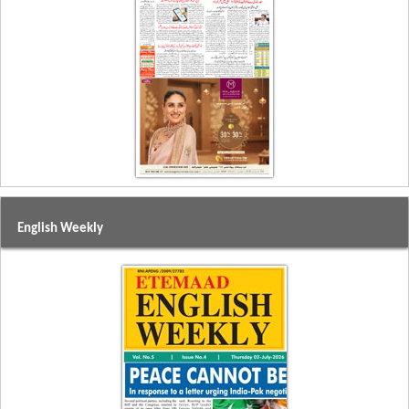
English Weekly