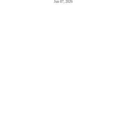
Jun 07, 2026