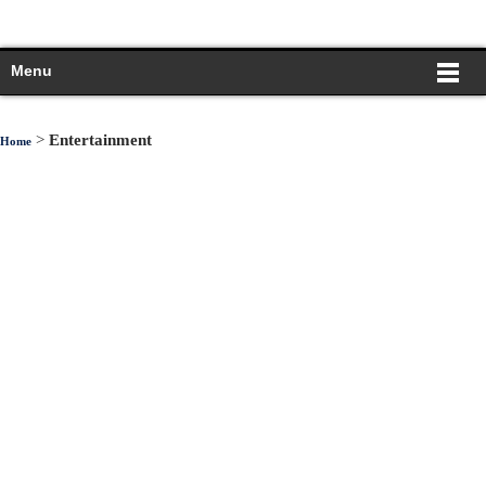
Menu
>
Entertainment
Home