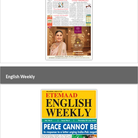
English Weekly