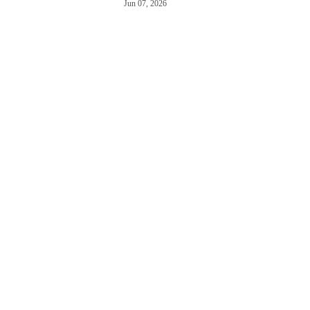
Jun 07, 2026