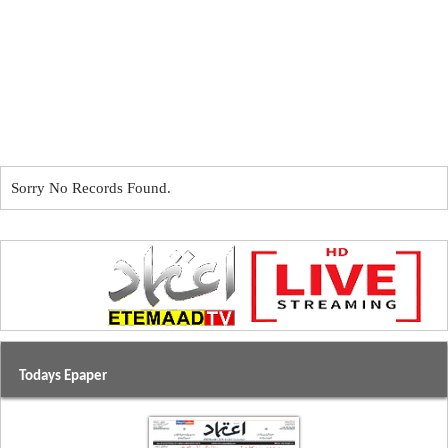
Sorry No Records Found.
Todays Epaper