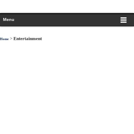
Menu
>
Entertainment
Home