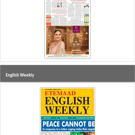
English Weekly