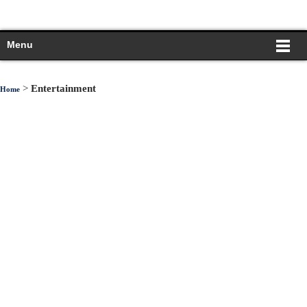
Menu
>
Entertainment
Home