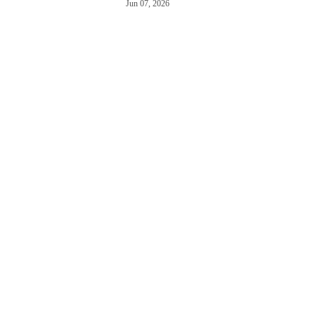
Jun 07, 2026