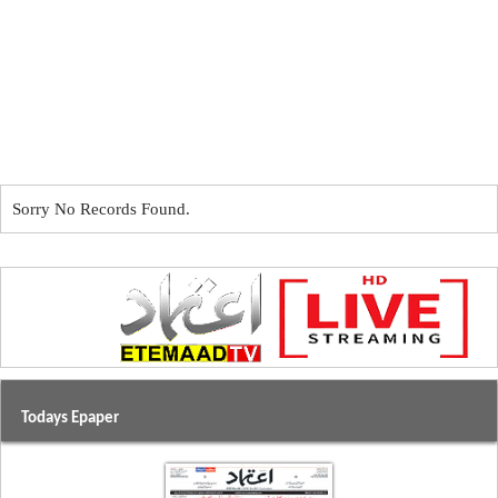
Sorry No Records Found.
Todays Epaper