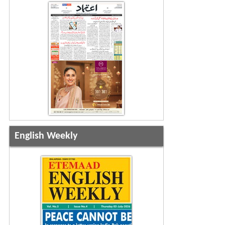
English Weekly