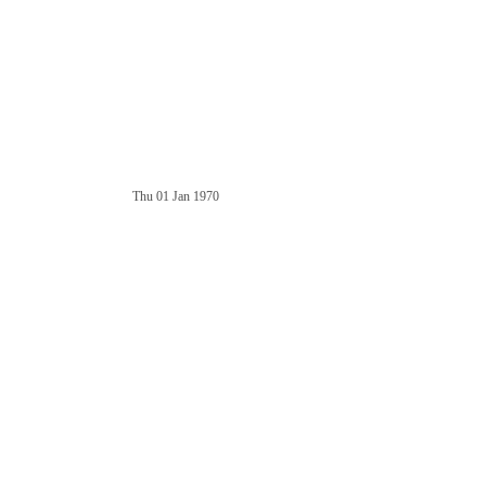
Thu 01 Jan 1970