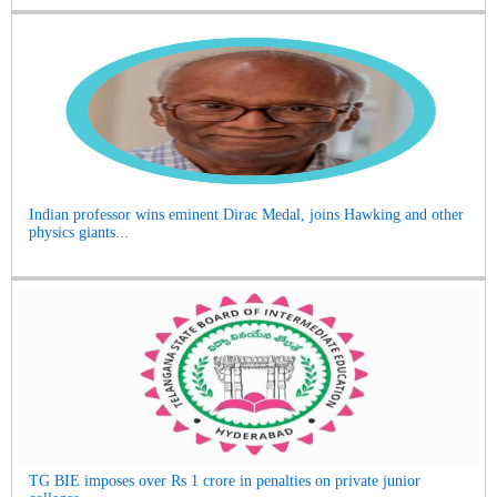
Indian professor wins eminent Dirac Medal, joins Hawking and other
physics giants...
TG BIE imposes over Rs 1 crore in penalties on private junior