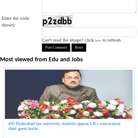
Enter the code
shown:
Can't read the image? click
to refresh
here
Most viewed from
Edu and Jobs
450 Hyderabad law university students oppose CJI's convocation
chief guest invite...