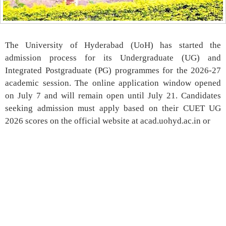
The University of Hyderabad (UoH) has started the
admission process for its Undergraduate (UG) and
Integrated Postgraduate (PG) programmes for the 2026-27
academic session. The online application window opened
on July 7 and will remain open until July 21. Candidates
seeking admission must apply based on their CUET UG
2026 scores on the official website at acad.uohyd.ac.in or