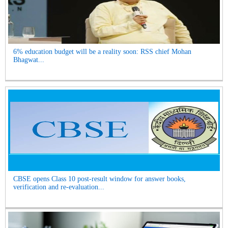
6% education budget will be a reality soon: RSS chief Mohan
Bhagwat...
CBSE opens Class 10 post-result window for answer books,
verification and re-evaluation...