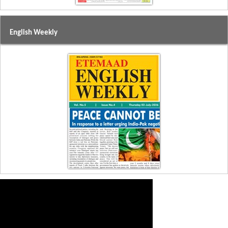
English Weekly