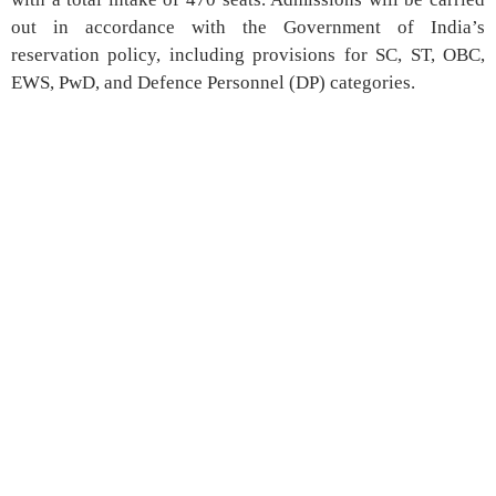
out in accordance with the Government of India’s
reservation policy, including provisions for SC, ST, OBC,
EWS, PwD, and Defence Personnel (DP) categories.