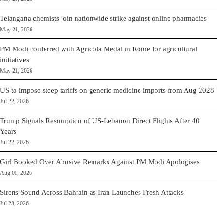
Telangana chemists join nationwide strike against online pharmacies
May 21, 2026
PM Modi conferred with Agricola Medal in Rome for agricultural
initiatives
May 21, 2026
US to impose steep tariffs on generic medicine imports from Aug 2028
Jul 22, 2026
Trump Signals Resumption of US-Lebanon Direct Flights After 40
Years
Jul 22, 2026
Girl Booked Over Abusive Remarks Against PM Modi Apologises
Aug 01, 2026
Sirens Sound Across Bahrain as Iran Launches Fresh Attacks
Jul 23, 2026