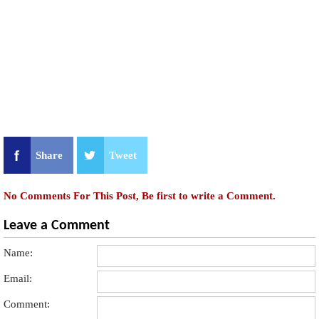
Share
Tweet
No Comments For This Post, Be first to write a Comment.
Leave a Comment
Name:
Email:
Comment: