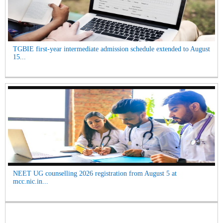
TGBIE first-year intermediate admission schedule extended to August
15...
NEET UG counselling 2026 registration from August 5 at
mcc.nic.in...