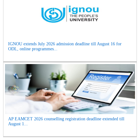
IGNOU extends July 2026 admission deadline till August 16 for
ODL, online programmes...
AP EAMCET 2026 counselling registration deadline extended till
August 1...