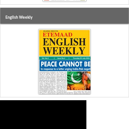
English Weekly