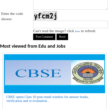
Enter the code
shown:
Can't read the image? click
to refresh
here
Most viewed from
Edu and Jobs
CBSE opens Class 10 post-result window for answer books,
verification and re-evaluation...