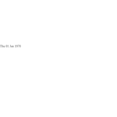
Thu 01 Jan 1970