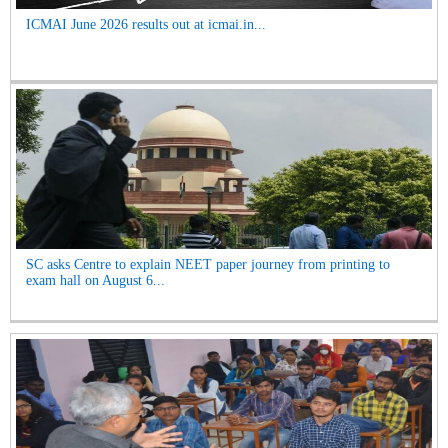
ICMAI June 2026 results out at icmai.in...
SC asks Centre to explain NEET paper journey from printing to
exam hall on August 6...