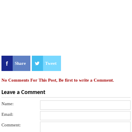
Share
Tweet
No Comments For This Post, Be first to write a Comment.
Leave a Comment
Name:
Email:
Comment: