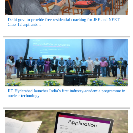
Delhi govt to provide free residential coaching for JEE and NEET
Class 12 aspirants...
IIT Hyderabad launches India’s first industry-academia programme in
nuclear technology...