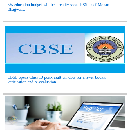
6% education budget will be a reality soon: RSS chief Mohan
Bhagwat...
CBSE opens Class 10 post-result window for answer books,
verification and re-evaluation...