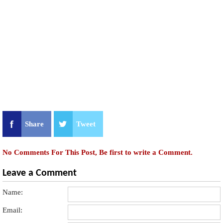
Share
Tweet
No Comments For This Post, Be first to write a Comment.
Leave a Comment
Name:
Email: