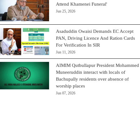
Attend Khamenei Funeral'
Jun 25, 2026
Asaduddin Owaisi Demands EC Accept
PAN, Driving Licence And Ration Cards
For Verification In SIR
Jun 11, 2026
AIMIM Qutbullapur President Mohammed
Muneeruddin interact with locals of
Bachupally residents over absence of
worship places
Jun 07, 2026