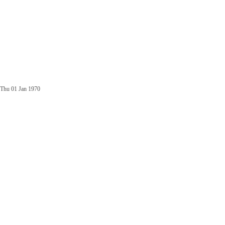
Thu 01 Jan 1970