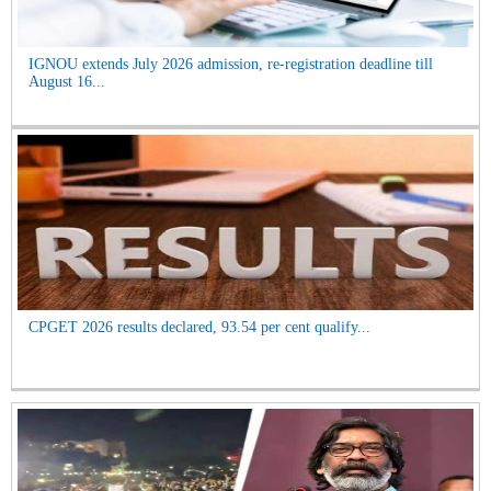
IGNOU extends July 2026 admission, re-registration deadline till
August 16...
CPGET 2026 results declared, 93.54 per cent qualify...