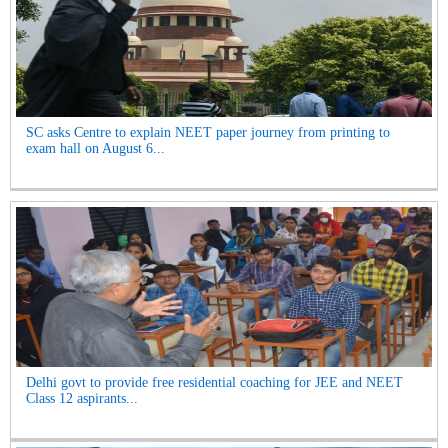
SC asks Centre to explain NEET paper journey from printing to
exam hall on August 6...
Delhi govt to provide free residential coaching for JEE and NEET
Class 12 aspirants...