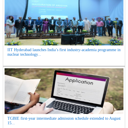
IIT Hyderabad launches India’s first industry-academia programme in
nuclear technology...
TGBIE first-year intermediate admission schedule extended to August
15...