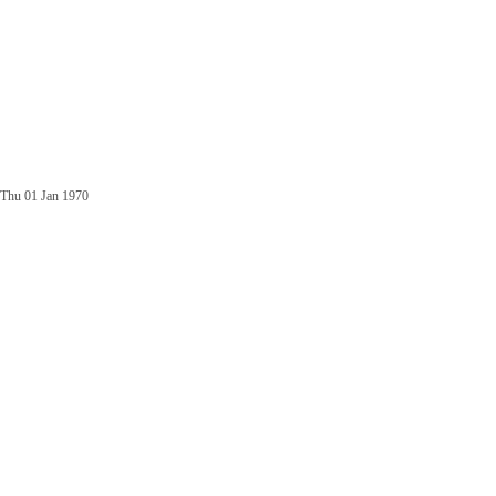
Thu 01 Jan 1970