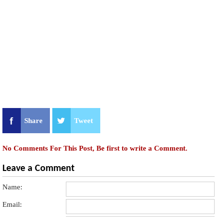
Share
Tweet
No Comments For This Post, Be first to write a Comment.
Leave a Comment
Name:
Email: