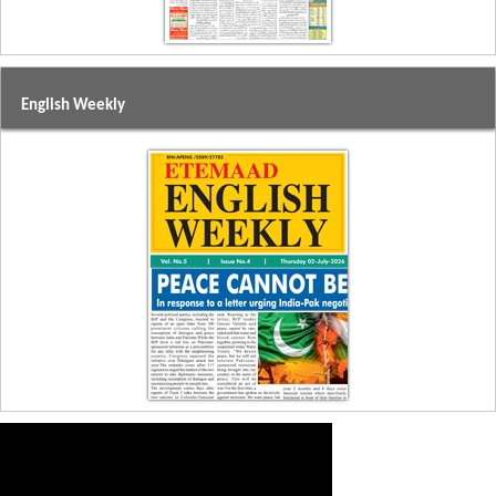
English Weekly