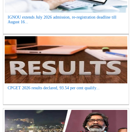
IGNOU extends July 2026 admission, re-registration deadline till
August 16...
CPGET 2026 results declared, 93.54 per cent qualify...