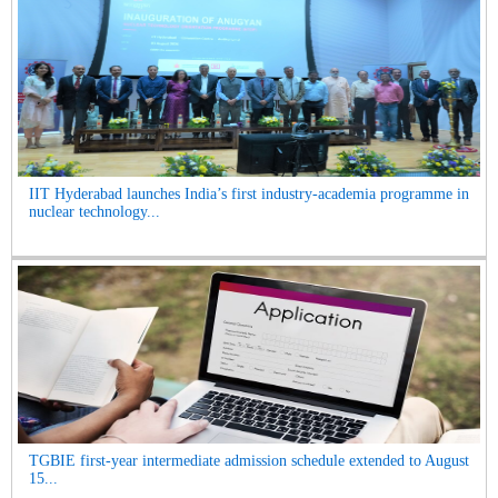
IIT Hyderabad launches India’s first industry-academia programme in
nuclear technology...
TGBIE first-year intermediate admission schedule extended to August
15...