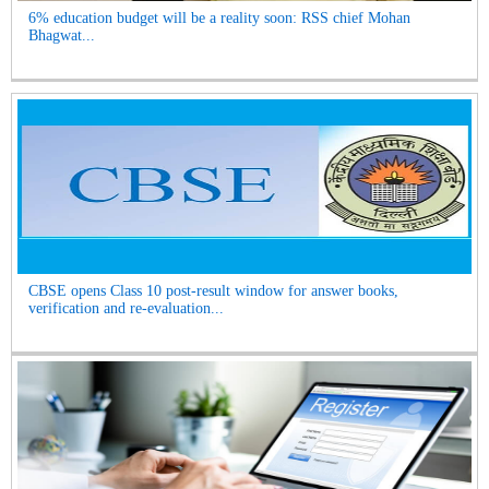
6% education budget will be a reality soon: RSS chief Mohan
Bhagwat...
CBSE opens Class 10 post-result window for answer books,
verification and re-evaluation...