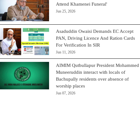
Attend Khamenei Funeral'
Jun 25, 2026
Asaduddin Owaisi Demands EC Accept
PAN, Driving Licence And Ration Cards
For Verification In SIR
Jun 11, 2026
AIMIM Qutbullapur President Mohammed
Muneeruddin interact with locals of
Bachupally residents over absence of
worship places
Jun 07, 2026