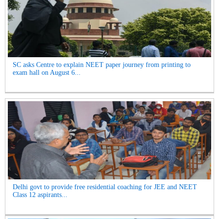
SC asks Centre to explain NEET paper journey from printing to
exam hall on August 6...
Delhi govt to provide free residential coaching for JEE and NEET
Class 12 aspirants...