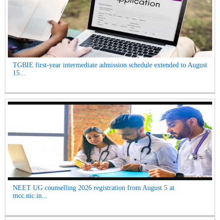
TGBIE first-year intermediate admission schedule extended to August
15...
NEET UG counselling 2026 registration from August 5 at
mcc.nic.in...