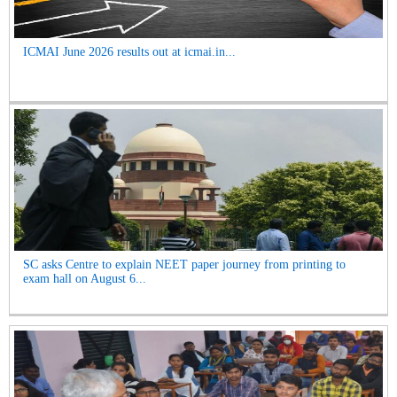
ICMAI June 2026 results out at icmai.in...
SC asks Centre to explain NEET paper journey from printing to
exam hall on August 6...