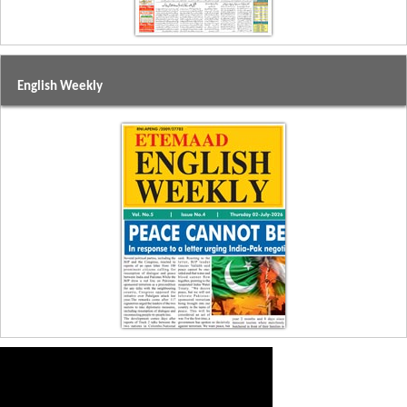
English Weekly