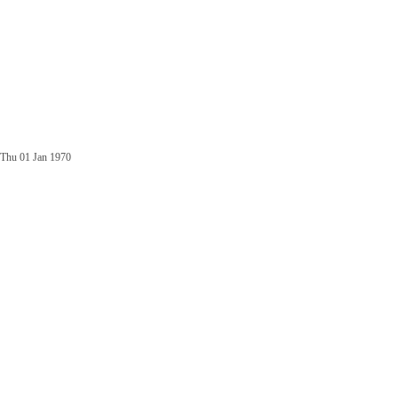
Thu 01 Jan 1970