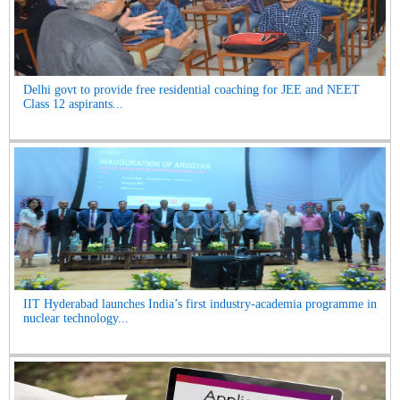
Delhi govt to provide free residential coaching for JEE and NEET
Class 12 aspirants...
IIT Hyderabad launches India’s first industry-academia programme in
nuclear technology...