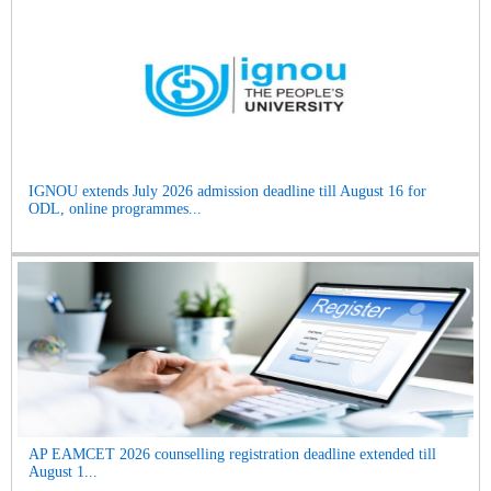
IGNOU extends July 2026 admission deadline till August 16 for
ODL, online programmes...
AP EAMCET 2026 counselling registration deadline extended till
August 1...