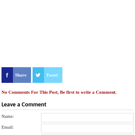
Share
Tweet
No Comments For This Post, Be first to write a Comment.
Leave a Comment
Name:
Email: