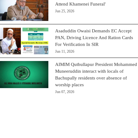
Attend Khamenei Funeral'
Jun 25, 2026
Asaduddin Owaisi Demands EC Accept
PAN, Driving Licence And Ration Cards
For Verification In SIR
Jun 11, 2026
AIMIM Qutbullapur President Mohammed
Muneeruddin interact with locals of
Bachupally residents over absence of
worship places
Jun 07, 2026