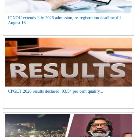
IGNOU extends July 2026 admission, re-registration deadline till
August 16...
CPGET 2026 results declared, 93.54 per cent qualify...