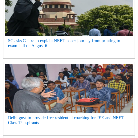
SC asks Centre to explain NEET paper journey from printing to
exam hall on August 6...
Delhi govt to provide free residential coaching for JEE and NEET
Class 12 aspirants...