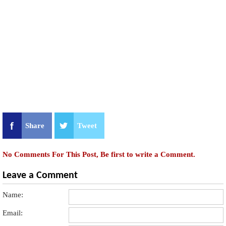
Share
Tweet
No Comments For This Post, Be first to write a Comment.
Leave a Comment
Name:
Email: