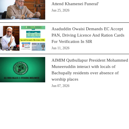
Attend Khamenei Funeral'
Jun 25, 2026
Asaduddin Owaisi Demands EC Accept
PAN, Driving Licence And Ration Cards
For Verification In SIR
Jun 11, 2026
AIMIM Qutbullapur President Mohammed
Muneeruddin interact with locals of
Bachupally residents over absence of
worship places
Jun 07, 2026