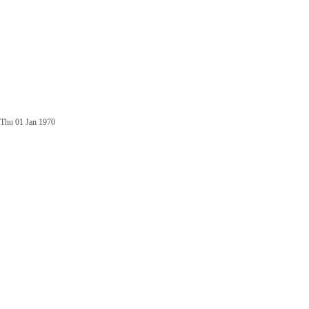
Thu 01 Jan 1970