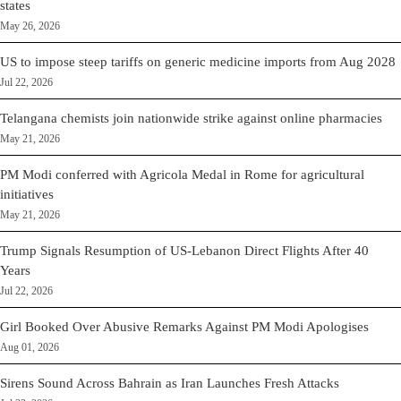
states
May 26, 2026
US to impose steep tariffs on generic medicine imports from Aug 2028
Jul 22, 2026
Telangana chemists join nationwide strike against online pharmacies
May 21, 2026
PM Modi conferred with Agricola Medal in Rome for agricultural
initiatives
May 21, 2026
Trump Signals Resumption of US-Lebanon Direct Flights After 40
Years
Jul 22, 2026
Girl Booked Over Abusive Remarks Against PM Modi Apologises
Aug 01, 2026
Sirens Sound Across Bahrain as Iran Launches Fresh Attacks