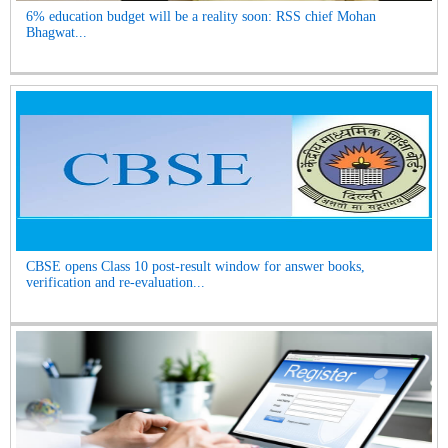
6% education budget will be a reality soon: RSS chief Mohan
Bhagwat...
CBSE opens Class 10 post-result window for answer books,
verification and re-evaluation...