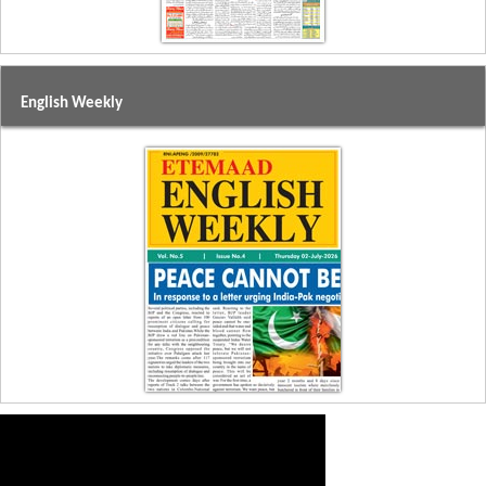
English Weekly