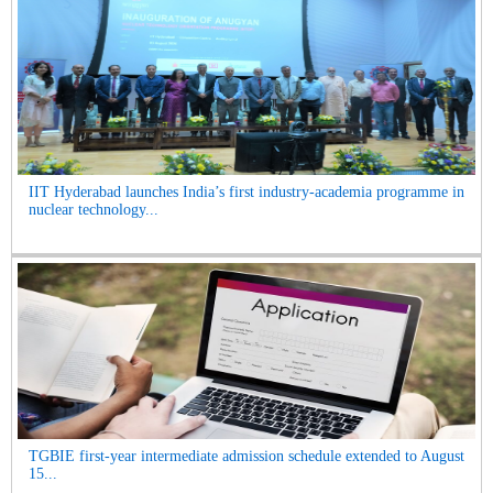
IIT Hyderabad launches India’s first industry-academia programme in
nuclear technology...
TGBIE first-year intermediate admission schedule extended to August
15...