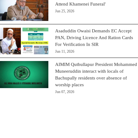
Attend Khamenei Funeral'
Jun 25, 2026
Asaduddin Owaisi Demands EC Accept
PAN, Driving Licence And Ration Cards
For Verification In SIR
Jun 11, 2026
AIMIM Qutbullapur President Mohammed
Muneeruddin interact with locals of
Bachupally residents over absence of
worship places
Jun 07, 2026