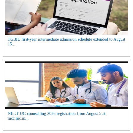
TGBIE first-year intermediate admission schedule extended to August
15...
NEET UG counselling 2026 registration from August 5 at
mcc.nic.in...