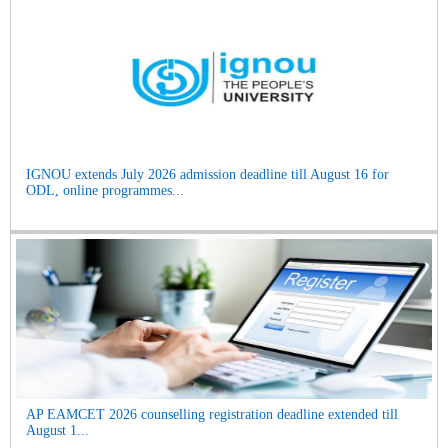
IGNOU extends July 2026 admission deadline till August 16 for
ODL, online programmes...
AP EAMCET 2026 counselling registration deadline extended till
August 1...