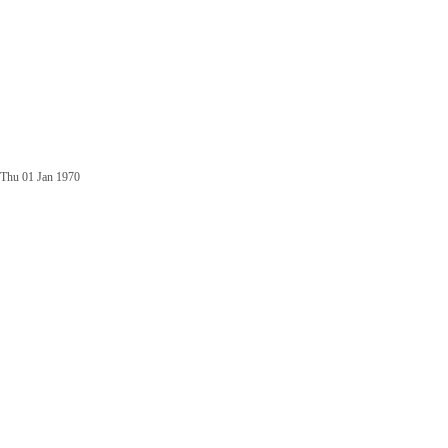
Thu 01 Jan 1970