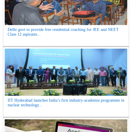
Delhi govt to provide free residential coaching for JEE and NEET
Class 12 aspirants...
IIT Hyderabad launches India’s first industry-academia programme in
nuclear technology...