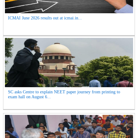
ICMAI June 2026 results out at icmai.in...
SC asks Centre to explain NEET paper journey from printing to
exam hall on August 6...