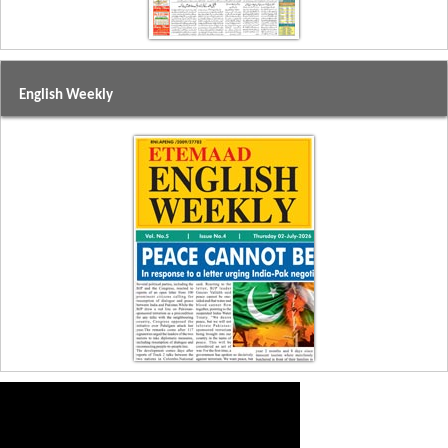
English Weekly