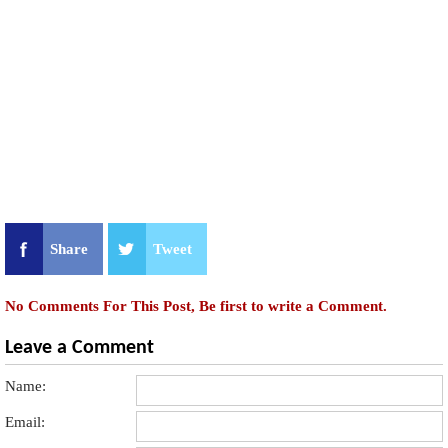
Share
Tweet
No Comments For This Post, Be first to write a Comment.
Leave a Comment
Name:
Email: