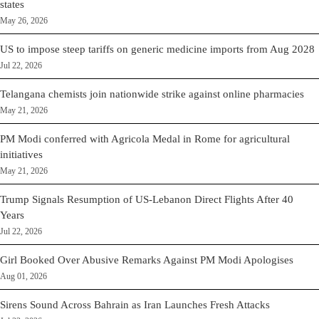
states
May 26, 2026
US to impose steep tariffs on generic medicine imports from Aug 2028
Jul 22, 2026
Telangana chemists join nationwide strike against online pharmacies
May 21, 2026
PM Modi conferred with Agricola Medal in Rome for agricultural
initiatives
May 21, 2026
Trump Signals Resumption of US-Lebanon Direct Flights After 40
Years
Jul 22, 2026
Girl Booked Over Abusive Remarks Against PM Modi Apologises
Aug 01, 2026
Sirens Sound Across Bahrain as Iran Launches Fresh Attacks