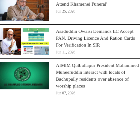
Attend Khamenei Funeral'
Jun 25, 2026
Asaduddin Owaisi Demands EC Accept
PAN, Driving Licence And Ration Cards
For Verification In SIR
Jun 11, 2026
AIMIM Qutbullapur President Mohammed
Muneeruddin interact with locals of
Bachupally residents over absence of
worship places
Jun 07, 2026