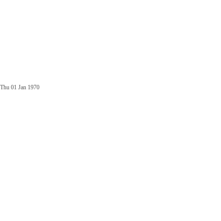
Thu 01 Jan 1970