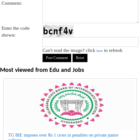
Comment:
Enter the code
shown:
Can't read the image? click
to refresh
here
Most viewed from
Edu and Jobs
TG BIE imposes over Rs 1 crore in penalties on private junior