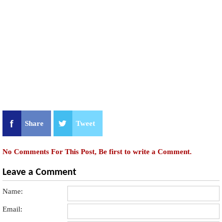
Share
Tweet
No Comments For This Post, Be first to write a Comment.
Leave a Comment
Name:
Email: