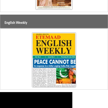
English Weekly