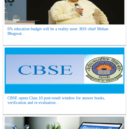
6% education budget will be a reality soon: RSS chief Mohan
Bhagwat...
CBSE opens Class 10 post-result window for answer books,
verification and re-evaluation...