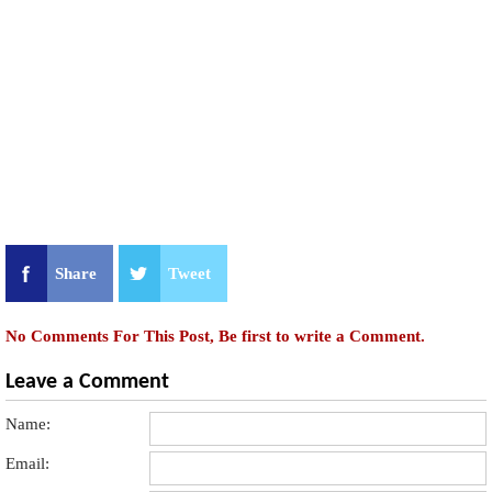
Share
Tweet
No Comments For This Post, Be first to write a Comment.
Leave a Comment
Name:
Email: