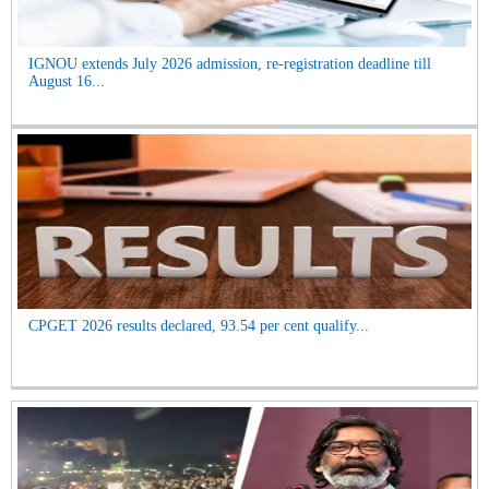
IGNOU extends July 2026 admission, re-registration deadline till
August 16...
CPGET 2026 results declared, 93.54 per cent qualify...