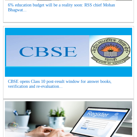
6% education budget will be a reality soon: RSS chief Mohan
Bhagwat...
CBSE opens Class 10 post-result window for answer books,
verification and re-evaluation...