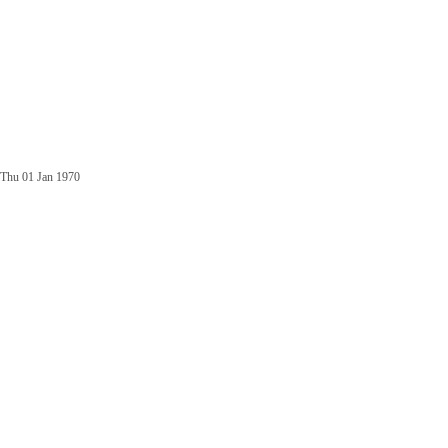
Thu 01 Jan 1970