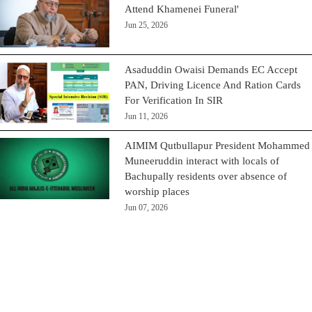
Attend Khamenei Funeral'
Jun 25, 2026
Asaduddin Owaisi Demands EC Accept
PAN, Driving Licence And Ration Cards
For Verification In SIR
Jun 11, 2026
AIMIM Qutbullapur President Mohammed
Muneeruddin interact with locals of
Bachupally residents over absence of
worship places
Jun 07, 2026