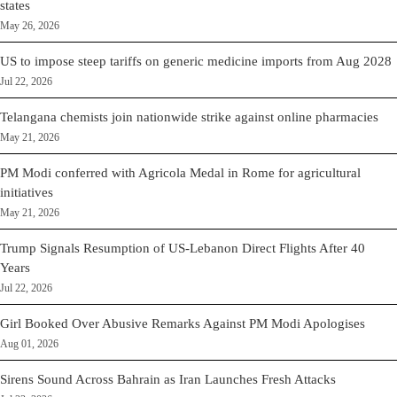
states
May 26, 2026
US to impose steep tariffs on generic medicine imports from Aug 2028
Jul 22, 2026
Telangana chemists join nationwide strike against online pharmacies
May 21, 2026
PM Modi conferred with Agricola Medal in Rome for agricultural
initiatives
May 21, 2026
Trump Signals Resumption of US-Lebanon Direct Flights After 40
Years
Jul 22, 2026
Girl Booked Over Abusive Remarks Against PM Modi Apologises
Aug 01, 2026
Sirens Sound Across Bahrain as Iran Launches Fresh Attacks