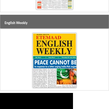
English Weekly