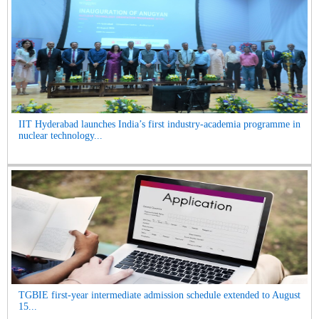
IIT Hyderabad launches India’s first industry-academia programme in
nuclear technology...
TGBIE first-year intermediate admission schedule extended to August
15...