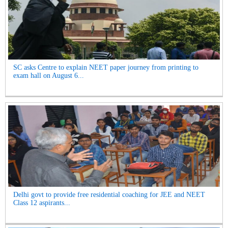
SC asks Centre to explain NEET paper journey from printing to
exam hall on August 6...
Delhi govt to provide free residential coaching for JEE and NEET
Class 12 aspirants...