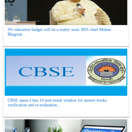
6% education budget will be a reality soon: RSS chief Mohan
Bhagwat...
CBSE opens Class 10 post-result window for answer books,
verification and re-evaluation...