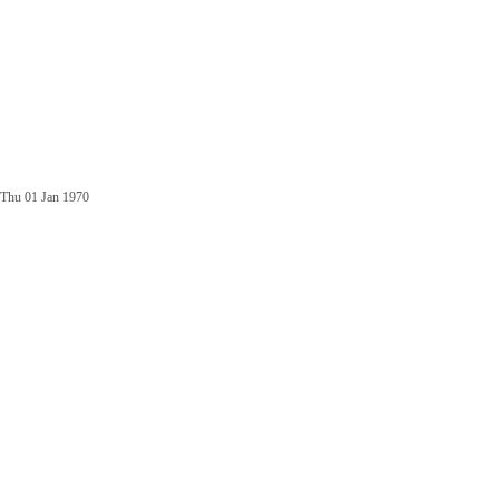
Thu 01 Jan 1970