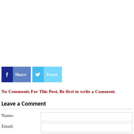
Share
Tweet
No Comments For This Post, Be first to write a Comment.
Leave a Comment
Name:
Email: