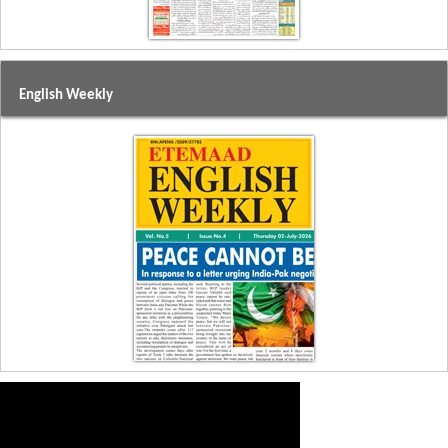
English Weekly