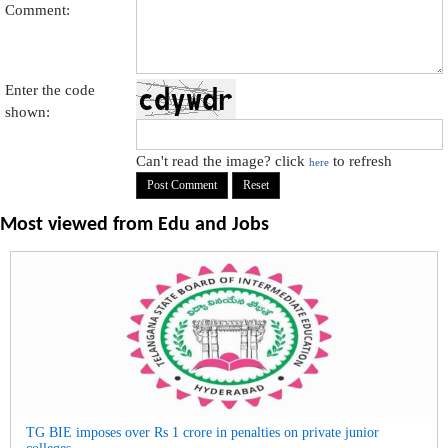
Comment:
Enter the code
shown:
Can't read the image? click
to refresh
here
Most viewed from
Edu and Jobs
TG BIE imposes over Rs 1 crore in penalties on private junior