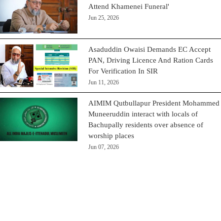
Attend Khamenei Funeral'
Jun 25, 2026
Asaduddin Owaisi Demands EC Accept
PAN, Driving Licence And Ration Cards
For Verification In SIR
Jun 11, 2026
AIMIM Qutbullapur President Mohammed
Muneeruddin interact with locals of
Bachupally residents over absence of
worship places
Jun 07, 2026