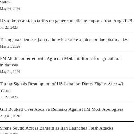
states
May 26, 2026
US to impose steep tariffs on generic medicine imports from Aug 2028
Jul 22, 2026
Telangana chemists join nationwide strike against online pharmacies
May 21, 2026
PM Modi conferred with Agricola Medal in Rome for agricultural
initiatives
May 21, 2026
Trump Signals Resumption of US-Lebanon Direct Flights After 40
Years
Jul 22, 2026
Girl Booked Over Abusive Remarks Against PM Modi Apologises
Aug 01, 2026
Sirens Sound Across Bahrain as Iran Launches Fresh Attacks